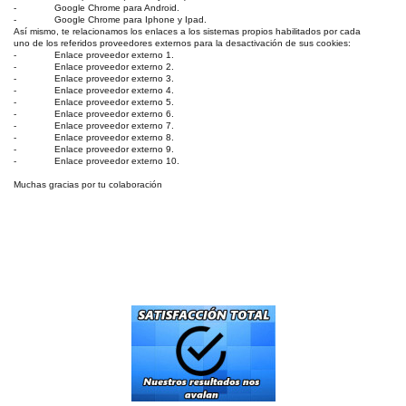
- Google Chrome para Android.
- Google Chrome para Iphone y Ipad.
Así mismo, te relacionamos los enlaces a los sistemas propios habilitados por cada
uno de los referidos proveedores externos para la desactivación de sus cookies:
- Enlace proveedor externo 1.
- Enlace proveedor externo 2.
- Enlace proveedor externo 3.
- Enlace proveedor externo 4.
- Enlace proveedor externo 5.
- Enlace proveedor externo 6.
- Enlace proveedor externo 7.
- Enlace proveedor externo 8.
- Enlace proveedor externo 9.
- Enlace proveedor externo 10.
Muchas gracias por tu colaboración