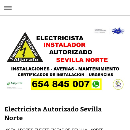
Electricista Autorizado Sevilla
Norte