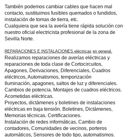
También podemos cambiar cables que hacen mal
contacto, sustituimos fusibles quemados o fundidos,
instalación de tomas de tierra, etc.
Cualquiera que sea la avería tiene rápida solución con
nuestro oficial electricista profesional de la zona de
Sevilla Norte.
REPARACIONES E INSTALACIONES eléctricas
en general.
Realizamos reparaciones de averías eléctricas y
reparaciones de toda clase de Cortocircuitos,
Apagones, Derivaciones, Diferenciales, Cuadros
eléctricos, Automatismos, temporización
Iluminación, apagones, saltos de luz y diferenciales.
Cambios de potencia
. Montajes de cuadros eléctricos.
Acometidas eléctricas.
Proyectos, dictámenes y boletines de instalaciones
eléctricas en baja tensión. Boletines, Dictámenes,
Memorias técnicas. Certificaciones
.
Instalación de redes informáticas
, Cambio de
contadores, Comunidades de vecinos, porteros
automáticos, Sensores de todo tipo, automatismos.