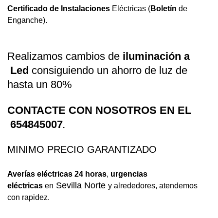
Certificado de Instalaciones
Eléctricas (
Boletín
de
Enganche).
Realizamos cambios de
iluminación a
Led
consiguiendo un ahorro de luz de
hasta un 80%
CONTACTE CON NOSOTROS EN EL
654845007
.
MINIMO PRECIO GARANTIZADO
Averías eléctricas 24 horas
,
urgencias
Sevilla Norte
eléctricas
en
y alrededores, atendemos
con rapidez.