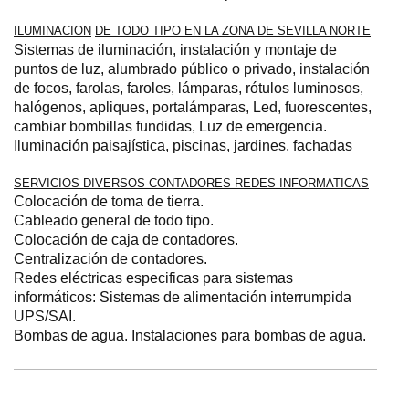
ILUMINACION
DE TODO TIPO EN LA ZONA DE SEVILLA NORTE
Sistemas de iluminación, instalación y montaje de
puntos de luz
, alumbrado público o privado, instalación
de focos, farolas, faroles, lámparas, rótulos luminosos,
halógenos, apliques, portalámparas, Led, fuorescentes,
cambiar bombillas fundidas,
Luz de emergencia.
Iluminación paisajística, piscinas, jardines, fachadas
SERVICIOS DIVERSOS-CONTADORES-REDES INFORMATICAS
Colocación de toma de tierra.
Cableado general de todo tipo.
Colocación de caja de contadores
.
Centralización de contadores.
Redes eléctricas especificas para sistemas
informáticos: Sistemas de alimentación interrumpida
UPS/SAI.
Bombas de agua. Instalaciones para bombas de agua.