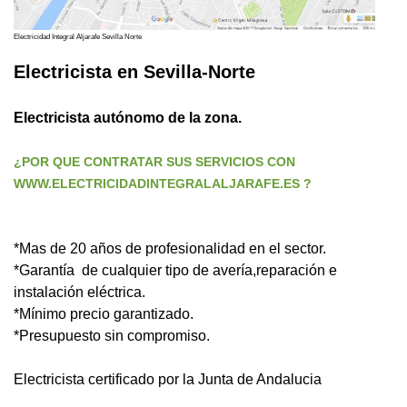
Electricidad Integral Aljarafe Sevilla Norte
Electricista en Sevilla-Norte
Electricista autónomo de la zona.
¿POR QUE CONTRATAR SUS SERVICIOS CON
WWW.ELECTRICIDADINTEGRALALJARAFE.ES ?
*Mas de 20 años de profesionalidad en el sector.
*Garantía de cualquier tipo de avería,reparación e
instalación eléctrica.
*Mínimo precio garantizado.
*Presupuesto sin compromiso.
Electricista certificado por la Junta de Andalucia