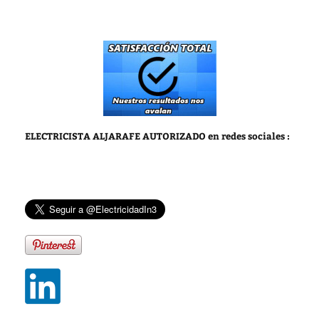
ELECTRICISTA ALJARAFE AUTORIZADO
en redes sociales :