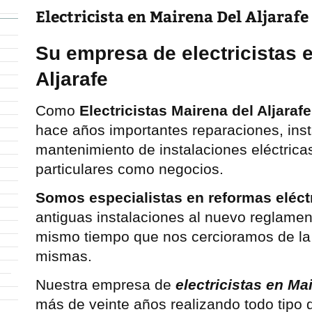
Electricista en Mairena Del Aljarafe
Su empresa de electricistas 
Aljarafe
Como
Electricistas Mairena del Aljarafe
hace años importantes reparaciones, inst
mantenimiento de instalaciones eléctricas
particulares como negocios.
Somos especialistas en reformas eléct
antiguas instalaciones al nuevo reglament
mismo tiempo que nos cercioramos de la
mismas.
Nuestra empresa de
electricistas en Mai
más de veinte años realizando todo tipo 