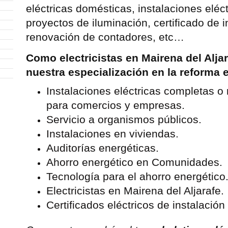
eléctricas domésticas, instalaciones eléct
proyectos de iluminación, certificado de i
renovación de contadores, etc…
Como electricistas en Mairena del Alj
nuestra especialización en la reforma e
Instalaciones eléctricas completas o 
para comercios y empresas.
Servicio a organismos públicos.
Instalaciones en viviendas.
Auditorías energéticas.
Ahorro energético en Comunidades.
Tecnología para el ahorro energético
Electricistas en Mairena del Aljarafe.
Certificados eléctricos de instalación