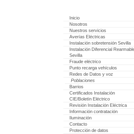
Inicio
Nosotros
Nuestros servicios
Averías Eléctricas
Instalación sobretensión Sevilla
Instalación Diferencial Rearmabl
Sevilla
Fraude eléctrico
Punto recarga vehículos
Redes de Datos y voz
Poblaciones
Barrios
Certificados Instalación
CIE/Boletín Eléctrico
Revisión Instalación Eléctrica
Información contratación
Iluminación
Contacto
Protección de datos