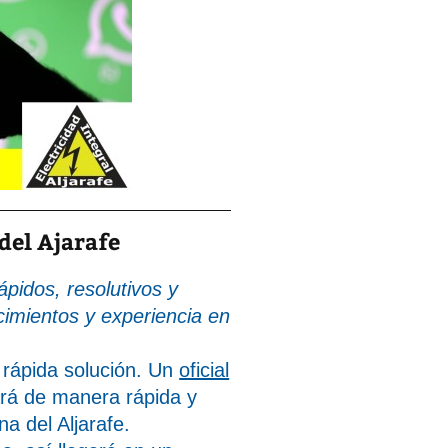
del Ajarafe
ápidos, resolutivos y
cimientos y experiencia en
 rápida solución. Un
oficial
ará de manera rápida y
a del Aljarafe.