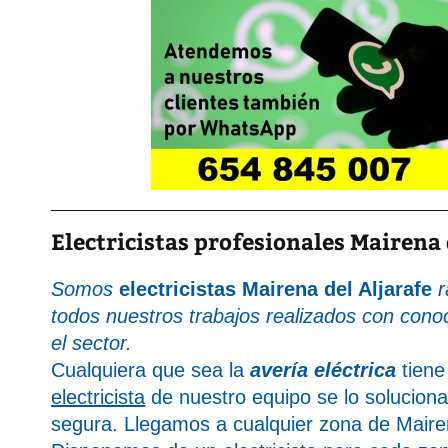
Electricistas profesionales Mairena 
Somos
electricistas Mairena del Aljarafe
r
todos nuestros trabajos realizados con cono
el sector.
Cualquiera que sea la
avería eléctrica
tiene
electricista
de nuestro equipo se lo solucion
segura. Llegamos a cualquier zona de Mairen