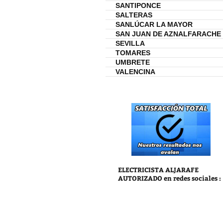
SANTIPONCE
SALTERAS
SANLÚCAR LA MAYOR
SAN JUAN DE AZNALFARACHE
SEVILLA
TOMARES
UMBRETE
VALENCINA
ELECTRICISTA ALJARAFE
AUTORIZADO
en redes sociales :