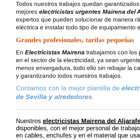
Todos nuestros trabajos quedan garantizados
mejores
electricistas urgentes Mairena del A
expertos que pueden solucionar de manera rá
eléctrica e instalar todo tipo de equipamiento e
Grandes profesionales, tarifas pequeñas
En
Electricistas Mairena
trabajamos con los 
en el sector de la electricidad, ya sean urgen
menos envergadura, todo ello sin rebajar la ca
y garantizando todos nuestros trabajos.
Contamos con la mejor plantilla de
elect
de Sevilla y alrededores
.
Nuestros
electricistas Mairena del Aljaraf
disponibles, con el mejor personal de trabajo
en cables, enchufes y en el material que us