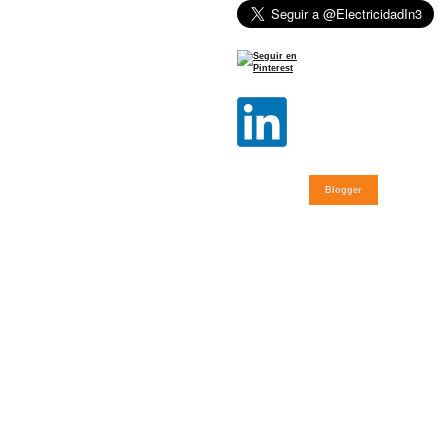
Blogger