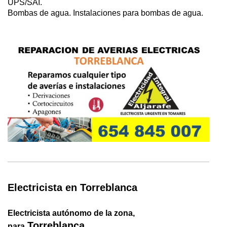
UPS/SAI.
Bombas de agua. Instalaciones para bombas de agua.
Electricista en Torreblanca
Electricista autónomo de la zona,
Torreblanca
para