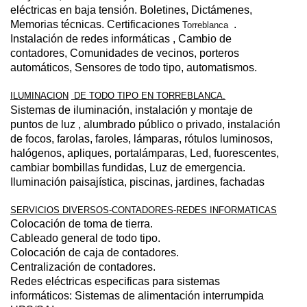
eléctricas en baja tensión. Boletines, Dictámenes,
Memorias técnicas. Certificaciones
.
Torreblanca
Instalación de redes informáticas
, Cambio de
contadores, Comunidades de vecinos, porteros
automáticos, Sensores de todo tipo, automatismos.
ILUMINACION
DE TODO TIPO EN TORREBLANCA.
Sistemas de iluminación, instalación y montaje de
puntos de luz
, alumbrado público o privado, instalación
de focos, farolas, faroles, lámparas, rótulos luminosos,
halógenos, apliques, portalámparas, Led, fuorescentes,
cambiar bombillas fundidas,
Luz de emergencia.
Iluminación paisajística, piscinas, jardines, fachadas
SERVICIOS DIVERSOS-CONTADORES-REDES INFORMATICAS
Colocación de toma de tierra.
Cableado general de todo tipo.
Colocación de caja de contadores
.
Centralización de contadores.
Redes eléctricas especificas para sistemas
informáticos: Sistemas de alimentación interrumpida