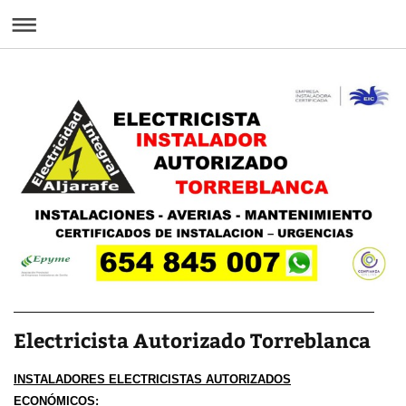
Electricista Autorizado Torreblanca
INSTALADORES ELECTRICISTAS AUTORIZADOS
ECONÓMICOS: