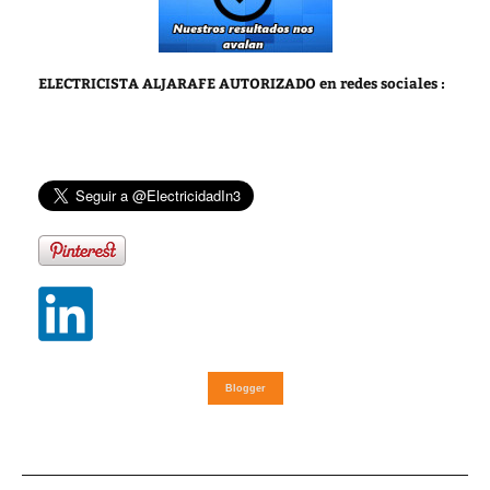
ELECTRICISTA ALJARAFE AUTORIZADO
en redes sociales :
Blogger