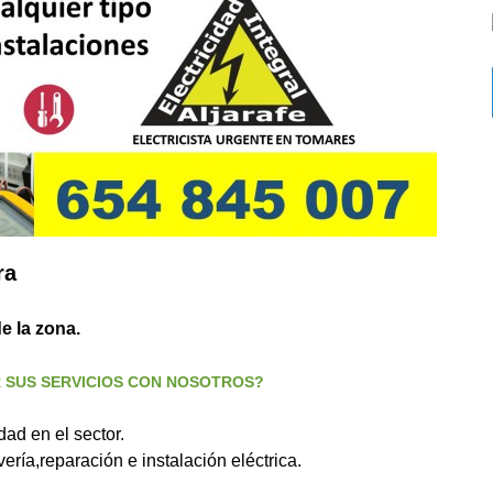
ra
e la zona.
 SERVICIOS CON NOSOTROS?
ad en el sector.
ería,reparación e instalación eléctrica.