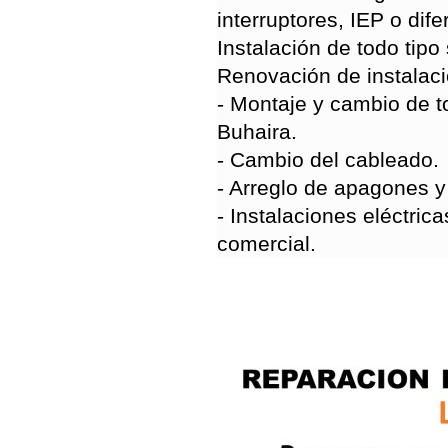
interruptores, IEP o dife
Instalación de todo tipo
Renovación de instalaci
- Montaje y cambio de t
Buhaira.
- Cambio del cableado.
- Arreglo de apagones y 
- Instalaciones eléctric
comercial.