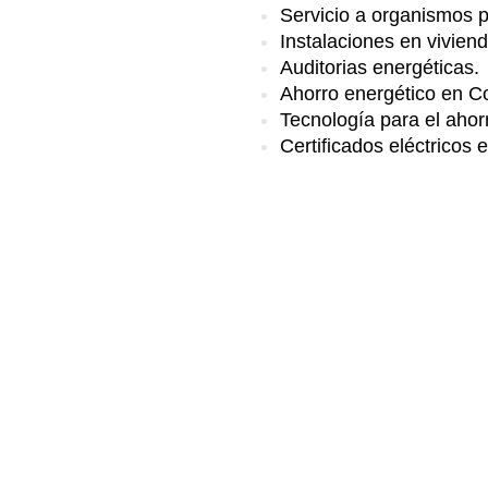
Servicio a organismos p
Instalaciones en vivien
Auditorias energéticas.
Ahorro energético en 
Tecnología para el ahor
Certificados eléctricos 