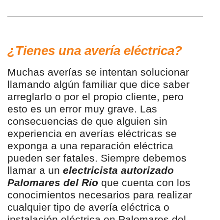
¿Tienes una avería eléctrica?
Muchas averías se intentan solucionar
llamando algún familiar que dice saber
arreglarlo o por el propio cliente, pero
esto es un error muy grave. Las
consecuencias de que alguien sin
experiencia en averías eléctricas se
exponga a una reparación eléctrica
pueden ser fatales. Siempre debemos
llamar a un
electricista autorizado
Palomares del Río
que cuenta con los
conocimientos necesarios para realizar
cualquier tipo de avería eléctrica o
instalación eléctrica en Palomares del