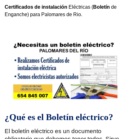
Certificados de instalación
Eléctricas (
Boletín
de
Enganche) para Palomares de Rio.
¿Qué es el Boletín eléctrico?
El boletín eléctrico es un documento
obligatorio que debemos tener todos. Sirve