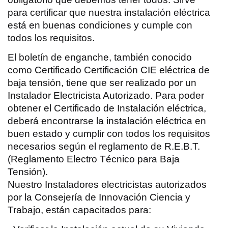
para certificar que nuestra instalación eléctrica
está en buenas condiciones y cumple con
todos los requisitos.
El boletín de enganche, también conocido
como Certificado Certificación CIE eléctrica de
baja tensión, tiene que ser realizado por un
Instalador Electricista Autorizado. Para poder
obtener el Certificado de Instalación eléctrica,
deberá encontrarse la instalación eléctrica en
buen estado y cumplir con todos los requisitos
necesarios según el reglamento de R.E.B.T.
(Reglamento Electro Técnico para Baja
Tensión).
Nuestro Instaladores electricistas autorizados
por la Consejería de Innovación Ciencia y
Trabajo, están capacitados para: