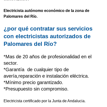
Electricista autónomo económico de la zona de
Palomares del Río.
¿por qué contratar sus servicios
con electricistas autorizados de
Palomares del Río?
*Mas de 20 años de profesionalidad en el
sector.
*Garantía de cualquier tipo de
avería,reparación e instalación eléctrica.
*Mínimo precio garantizado.
*Presupuesto sin compromiso.
Electricista certificado por la Junta de Andalucia.