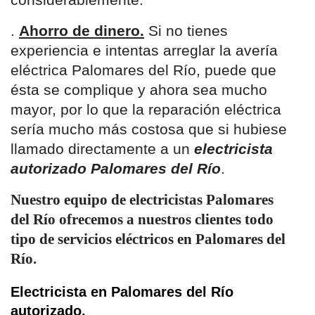
considerablemente.
.
Ahorro de dinero.
Si no tienes
experiencia e intentas arreglar la avería
eléctrica Palomares del Río, puede que
ésta se complique y ahora sea mucho
mayor, por lo que la reparación eléctrica
sería mucho más costosa que si hubiese
llamado directamente a un
electricista
autorizado Palomares del Río
.
Nuestro equipo de electricistas Palomares
del Río ofrecemos a nuestros clientes todo
tipo de servicios eléctricos en Palomares del
Río.
Electricista en Palomares del Río
autorizado.