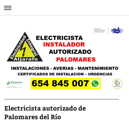
Electricista autorizado de
Palomares del Río