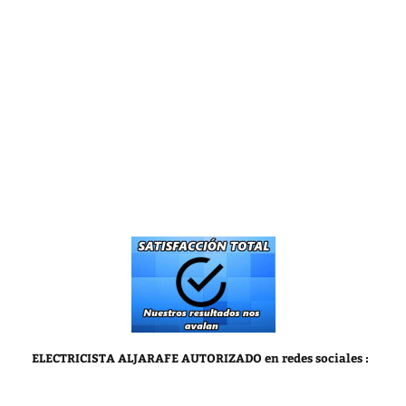
ELECTRICISTA ALJARAFE AUTORIZADO
en redes sociales :