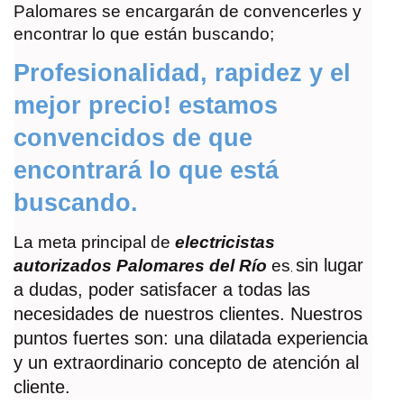
Palomares se encargarán de convencerles y
encontrar lo que están buscando;
Profesionalidad, rapidez y el
mejor precio! estamos
convencidos de que
encontrará lo que está
buscando.
La meta principal de
electricistas
sin lugar
autorizados Palomares del Río
es
,
a dudas, poder satisfacer a todas las
necesidades de nuestros clientes. Nuestros
puntos fuertes son: una dilatada experiencia
y un extraordinario concepto de atención al
cliente.