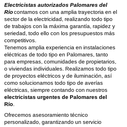
Electricistas autorizados Palomares del
Río
contamos con una amplia trayectoria en el
sector de la electricidad, realizando todo tipo
de trabajos con la máxima garantía, rapidez y
seriedad, todo ello con los presupuestos más
competitivos.
Tenemos amplia experiencia en instalaciones
eléctricas de todo tipo en Palomares, tanto
para empresas, comunidades de propietarios,
o viviendas individuales. Realizamos todo tipo
de proyectos eléctricos y de iluminación, así
como solucionamos todo tipo de averías
eléctricas, siempre contando con nuestros
electricistas urgentes de Palomares del
Río
.
Ofrecemos asesoramiento técnico
personalizado, garantizando un servicio