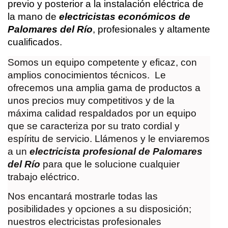
previo y posterior a la instalación eléctrica de
la mano de
electricistas económicos de
Palomares del Río
, profesionales y altamente
cualificados.
Somos un equipo competente y eficaz, con
amplios conocimientos técnicos. Le
ofrecemos una amplia gama de productos a
unos precios muy competitivos y de la
máxima calidad respaldados por un equipo
que se caracteriza por su trato cordial y
espíritu de servicio. Llámenos y le enviaremos
a un
electricista profesional de Palomares
del Río
para que le solucione cualquier
trabajo eléctrico.
Nos encantará mostrarle todas las
posibilidades y opciones a su disposición;
nuestros electricistas profesionales