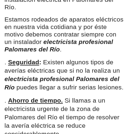
Río.
Estamos rodeados de aparatos eléctricos
en nuestra vida cotidiana y por éste
motivo debemos contratar siempre con
un instalador
electricista profesional
Palomares del Río
.
.
Seguridad
:
Existen algunos tipos de
averías eléctricas que si no la realiza un
electricista profesional Palomares del
Río
puedes llegar a sufrir serias lesiones.
.
Ahorro de tiempo.
Si llamas a un
electricista urgente de la zona de
Palomares del Río el tiempo de resolver
la avería eléctrica se reduce