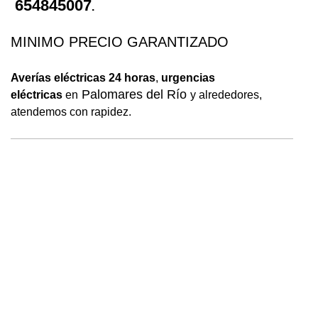
654845007
.
MINIMO PRECIO GARANTIZADO
Averías eléctricas 24 horas
,
urgencias
Palomares del Río
eléctricas
en
y alrededores,
atendemos con rapidez.