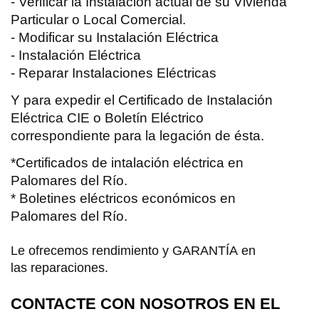
- Verificar la Instalación actual de su Vivienda
Particular o Local Comercial.
- Modificar su Instalación Eléctrica
- Instalación Eléctrica
- Reparar Instalaciones Eléctricas
Y para expedir el Certificado de Instalación
Eléctrica CIE o Boletín Eléctrico
correspondiente para la legación de ésta.
*Certificados de intalación eléctrica en
Palomares del Río.
* Boletines eléctricos económicos en
Palomares del Río.
Le ofrecemos rendimiento y GARANTÍA en
las reparaciones.
CONTACTE CON NOSOTROS EN EL