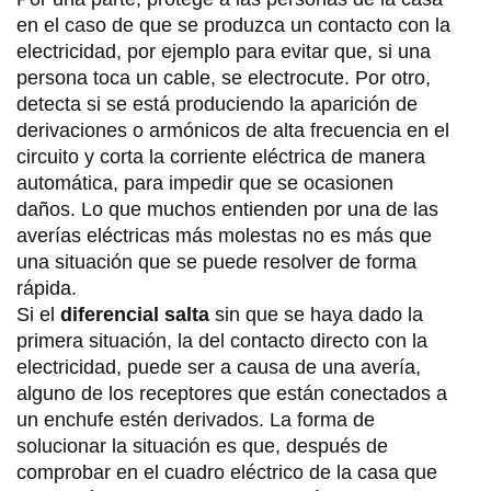
en el caso de que se produzca un contacto con la
electricidad, por ejemplo para evitar que, si una
persona toca un cable, se electrocute. Por otro,
detecta si se está produciendo la aparición de
derivaciones o armónicos de alta frecuencia en el
circuito y corta la corriente eléctrica de manera
automática, para impedir que se ocasionen
daños. Lo que muchos entienden por una de las
averías eléctricas más molestas no es más que
una situación que se puede resolver de forma
rápida.
Si el
diferencial salta
sin que se haya dado la
primera situación, la del contacto directo con la
electricidad, puede ser a causa de una avería,
alguno de los receptores que están conectados a
un enchufe estén derivados. La forma de
solucionar la situación es que, después de
comprobar en el cuadro eléctrico de la casa que