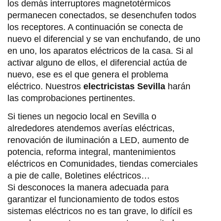
los demás interruptores magnetotérmicos
permanecen conectados, se desenchufen todos
los receptores. A continuación se conecta de
nuevo el diferencial y se van enchufando, de uno
en uno, los aparatos eléctricos de la casa. Si al
activar alguno de ellos, el diferencial actúa de
nuevo, ese es el que genera el problema
eléctrico. Nuestros
electricistas Sevilla
harán
las comprobaciones pertinentes.
Si tienes un negocio local en Sevilla o
alrededores atendemos averías eléctricas,
renovación de iluminación a LED, aumento de
potencia, reforma integral, mantenimientos
eléctricos en Comunidades, tiendas comerciales
a pie de calle, Boletines eléctricos…
Si desconoces la manera adecuada para
garantizar el funcionamiento de todos estos
sistemas eléctricos no es tan grave, lo difícil es