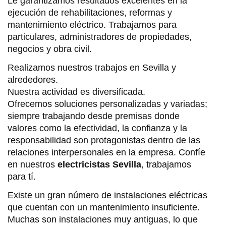
Le garantizamos resultados excelentes en la
ejecución de rehabilitaciones, reformas y
mantenimiento eléctrico. Trabajamos para
particulares, administradores de propiedades,
negocios y obra civil.
Realizamos nuestros trabajos en Sevilla y
alrededores.
Nuestra actividad es diversificada.
Ofrecemos soluciones personalizadas y variadas;
siempre trabajando desde premisas donde
valores como la efectividad, la confianza y la
responsabilidad son protagonistas dentro de las
relaciones interpersonales en la empresa. Confíe
en nuestros
electricistas Sevilla
, trabajamos
para tí.
Existe un gran número de instalaciones eléctricas
que cuentan con un mantenimiento insuficiente.
Muchas son instalaciones muy antiguas, lo que