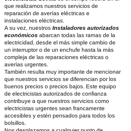
que realizamos nuestros servicios de
reparación de averías eléctricas e
instalaciones eléctricas.
A su vez, nuestros
Instaladores autorizados
económicos
abarcan todas las ramas de la
electricidad, desde el más simple cambio de
un interruptor o de un enchufe hasta la más
compleja de las reparaciones eléctricas o
averías urgentes.
También resulta muy importante de mencionar
que nuestros servicios se diferencian por los
buenos precios o precios bajos. Este equipo
de electricistas autorizados de confianza
contribuye a que nuestros servicios como
electricistas urgentes sean francamente
accesibles y estén pensados para todos los
bolsillos.
Nos desplazamos a cualquier punto de