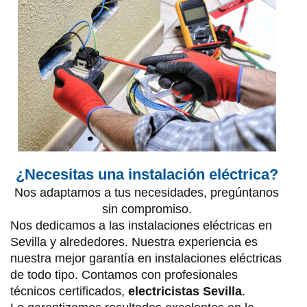
¿Necesitas una instalación eléctrica?
Nos adaptamos a tus necesidades, pregúntanos
sin compromiso.
Nos dedicamos a las instalaciones eléctricas en
Sevilla y alrededores. Nuestra experiencia es
nuestra mejor garantía en instalaciones eléctricas
de todo tipo. Contamos con profesionales
técnicos certificados,
electricistas Sevilla
.