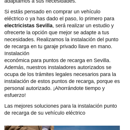
adaptamos a sus necesidades.
Si estás pensado en comprar un vehículo
eléctrico o ya has dado el paso, lo primero para
electricistas Sevilla
, será realizar un estudio y
ofrecerte la opción que mejor se adapte a tus
necesidades. Realizamos la instalación del punto
de recarga en tu garaje privado llave en mano.
Instalación
económica para puntos de recarga en Sevilla.
Además, nuestros instaladores autorizados se
ocupa de los trámites legales necesarios para la
instalación de estos puntos de recarga, porque es
personal autorizado. ¡Ahorrándote tiempo y
esfuerzo!
Las mejores soluciones para la instalación punto
de recarga de su vehículo eléctrico