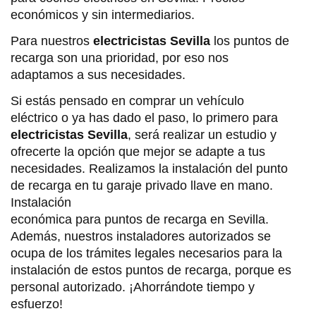
económicos y sin intermediarios.
Para nuestros
electricistas Sevilla
los puntos de
recarga son una prioridad, por eso nos
adaptamos a sus necesidades.
Si estás pensado en comprar un vehículo
eléctrico o ya has dado el paso, lo primero para
electricistas Sevilla
, será realizar un estudio y
ofrecerte la opción que mejor se adapte a tus
necesidades. Realizamos la instalación del punto
de recarga en tu garaje privado llave en mano.
Instalación
económica para puntos de recarga en Sevilla.
Además, nuestros instaladores autorizados se
ocupa de los trámites legales necesarios para la
instalación de estos puntos de recarga, porque es
personal autorizado. ¡Ahorrándote tiempo y
esfuerzo!