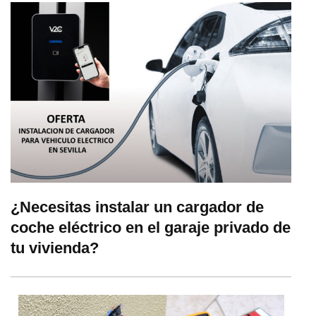
¿Necesitas instalar un cargador de
coche eléctrico en el garaje privado de
tu vivienda?