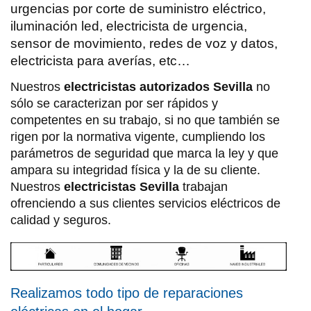
urgencias por corte de suministro eléctrico,
iluminación led, electricista de urgencia,
sensor de movimiento, redes de voz y datos,
electricista para averías, etc…
Nuestros
electricistas autorizados Sevilla
no
sólo se caracterizan por ser rápidos y
competentes en su trabajo, si no que también se
rigen por la normativa vigente, cumpliendo los
parámetros de seguridad que marca la ley y que
ampara su integridad física y la de su cliente.
Nuestros
electricistas Sevilla
trabajan
ofrenciendo a sus clientes servicios eléctricos de
calidad y seguros.
Realizamos todo tipo de reparaciones