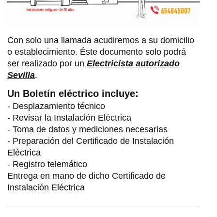
Con solo una llamada acudiremos a su domicilio
o establecimiento. Éste documento solo podrá
ser realizado por un
Electricista autorizado
Sevilla
.
Un Boletín eléctrico incluye:
- Desplazamiento técnico
- Revisar la Instalación Eléctrica
- Toma de datos y mediciones necesarias
- Preparación del Certificado de Instalación
Eléctrica
- Registro telemático
Entrega en mano de dicho Certificado de
Instalación Eléctrica