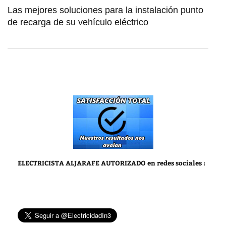
Las mejores soluciones para la instalación punto
de recarga de su vehículo eléctrico
ELECTRICISTA ALJARAFE AUTORIZADO
en redes sociales :