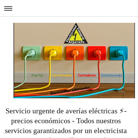
Servicio urgente de averías eléctricas ⚡-
precios económicos - Todos nuestros
servicios garantizados por un electricista