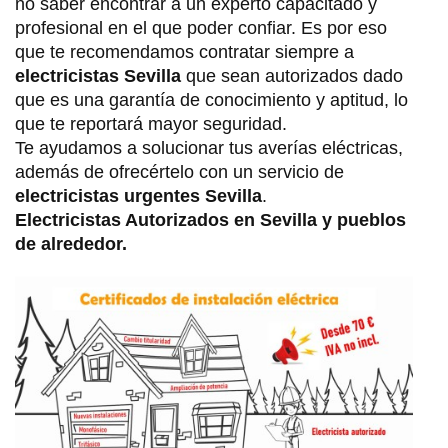
no saber encontrar a un experto capacitado y
profesional en el que poder confiar. Es por eso
que te recomendamos contratar siempre a
electricistas Sevilla
que sean autorizados dado
que es una garantía de conocimiento y aptitud, lo
que te reportará mayor seguridad.
Te ayudamos a solucionar tus averías eléctricas,
además de ofrecértelo con un servicio de
electricistas urgentes Sevilla
.
Electricistas Autorizados en Sevilla y pueblos
de alrededor.