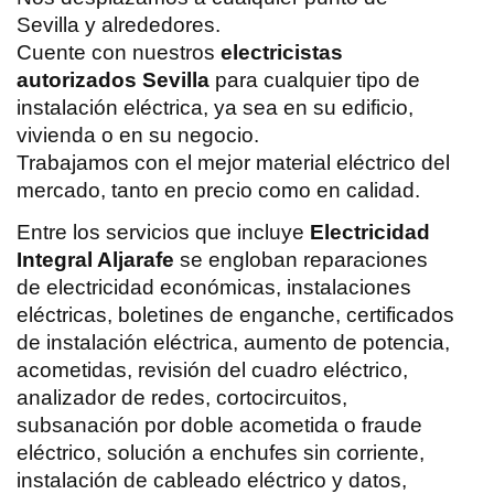
Sevilla y alrededores.
Cuente con nuestros
electricistas
autorizados Sevilla
para cualquier tipo de
instalación eléctrica, ya sea en su edificio,
vivienda o en su negocio.
Trabajamos con el mejor material eléctrico del
mercado, tanto en precio como en calidad.
Entre los servicios que incluye
Electricidad
Integral Aljarafe
se engloban reparaciones
de electricidad económicas, instalaciones
eléctricas, boletines de enganche, certificados
de instalación eléctrica, aumento de potencia,
acometidas, revisión del cuadro eléctrico,
analizador de redes, cortocircuitos,
subsanación por doble acometida o fraude
eléctrico, solución a enchufes sin corriente,
instalación de cableado eléctrico y datos,