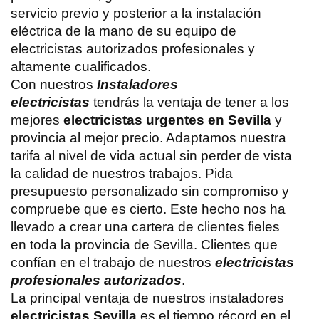
servicio previo y posterior a la instalación
eléctrica de la mano de su equipo de
electricistas autorizados profesionales y
altamente cualificados.
Con nuestros
Instaladores
electricistas
tendrás la ventaja de tener a los
mejores
electricistas urgentes en Sevilla
y
provincia al mejor precio. Adaptamos nuestra
tarifa al nivel de vida actual sin perder de vista
la calidad de nuestros trabajos. Pida
presupuesto personalizado sin compromiso y
compruebe que es cierto. Este hecho nos ha
llevado a crear una cartera de clientes fieles
en toda la provincia de Sevilla. Clientes que
confían en el trabajo de nuestros
electricistas
profesionales autorizados
.
La principal ventaja de nuestros instaladores
electricistas Sevilla
es el tiempo récord en el