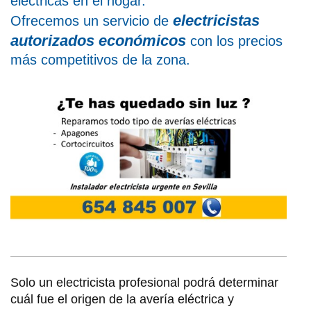
eléctricas en el hogar.
electricistas
Ofrecemos un servicio de
autorizados económicos
con los precios
más competitivos de la zona.
Solo un electricista profesional podrá determinar
cuál fue el origen de la avería eléctrica y