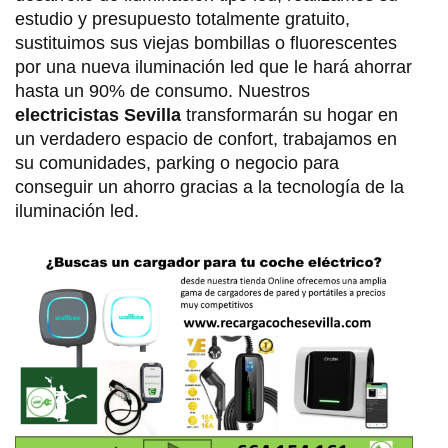
estudio y presupuesto totalmente gratuito,
sustituimos sus viejas bombillas o fluorescentes
por una nueva iluminación led que le hará ahorrar
hasta un 90% de consumo. Nuestros
electricistas Sevilla
transformarán su hogar en
un verdadero espacio de confort, trabajamos en
su comunidades, parking o negocio para
conseguir un ahorro gracias a la tecnología de la
iluminación led.