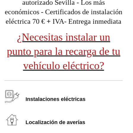
autorizado Sevilla - Los más
económicos - Certificados de instalación
eléctrica 70 €
+
IVA- Entrega inmediata
¿Necesitas instalar un
punto para la recarga de tu
vehículo eléctrico?
Instalaciones eléctricas
Localización de averías