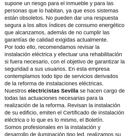
supone un riesgo para el inmueble y para las
personas que lo habitan, ya que esos sistemas
están obsoletos. No pueden dar una respuesta
segura a los altos índices de consumo energético
que alcanzamos, además de no cumplir las
garantías de calidad exigidas actualmente.
Por todo ello, recomendamos revisar la
instalación eléctrica y efectuar una rehabilitación
si fuera necesario, con el objetivo de garantizar la
seguridad a sus usuarios. En esta empresa
contemplamos todo tipo de servicios derivados
de la reforma de instalaciones eléctricas.
Nuestros
electricistas Sevilla
se hacen cargo de
todas las actuaciones necesarias para la
realización de la reforma. Revisan la instalación
de su edificio, emiten el Certificado de instalación
eléctrica o lo que es lo mismo, el Boletín.
Somos profesionales en la instalación y
desarrollo de iluminación tipo led, realizamos su