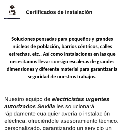
Certificados de Instalación
Soluciones pensadas para pequeños y grandes
núcleos de población, barrios céntricos, calles
estrechas, etc.. Así como instalaciones en las que
necesitamos llevar consigo escaleras de grandes
dimensiones y diferente material para garantizar la
seguridad de nuestros trabajos.
Nuestro equipo de
electricistas urgentes
autorizados
Sevilla
les solucionará
rápidamente cualquier avería o instalación
eléctrica, ofreciéndole asesoramiento técnico,
personalizado, garantizando un servicio un