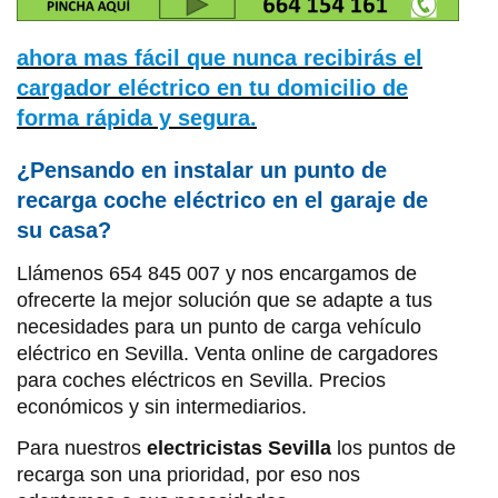
ahora mas fácil que nunca recibirás el
cargador eléctrico en tu domicilio de
forma rápida y segura.
¿Pensando en instalar un punto de
recarga coche eléctrico en el garaje de
su casa?
Llámenos 654 845 007 y nos encargamos de
ofrecerte la mejor solución que se adapte a tus
necesidades para un punto de carga vehículo
eléctrico en Sevilla. Venta online de cargadores
para coches eléctricos en Sevilla. Precios
económicos y sin intermediarios.
Para nuestros
electricistas Sevilla
los puntos de
recarga son una prioridad, por eso nos