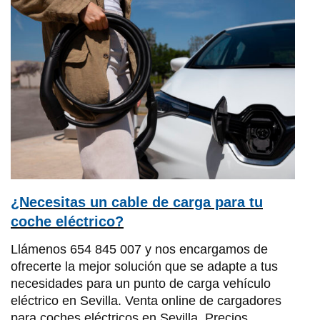
¿Necesitas un cable de carga para tu
coche eléctrico?
Llámenos 654 845 007 y nos encargamos de
ofrecerte la mejor solución que se adapte a tus
necesidades para un punto de carga vehículo
eléctrico en Sevilla. Venta online de cargadores
para coches eléctricos en Sevilla. Precios