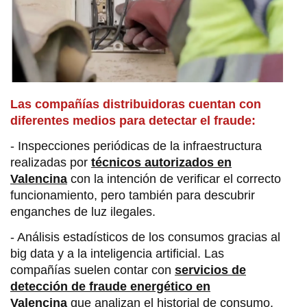
Las compañías distribuidoras cuentan con
diferentes medios para detectar el fraude:
- Inspecciones periódicas de la infraestructura
realizadas por
técnicos autorizados en
Valencina
con la intención de verificar el correcto
funcionamiento, pero también para descubrir
enganches de luz ilegales.
- Análisis estadísticos de los consumos gracias al
big data y a la inteligencia artificial. Las
compañías suelen contar con
servicios de
detección de fraude energético en
Valencina
que analizan el historial de consumo,