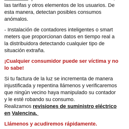
las tarifas y otros elementos de los usuarios. De
esta manera, detectan posibles consumos
anómalos.
- Instalación de contadores inteligentes o smart
meters que proporcionan datos en tiempo real a
la distribuidora detectando cualquier tipo de
situación extraña.
¡Cualquier consumidor puede ser víctima y no
lo sabe!
Si tu factura de la luz se incrementa de manera
injustificada y repentina llámenos y verificaremos
que ningún vecino haya manipulado su contador
y le esté robando su consumo.
Realizamos
revisiones de suministro eléctrico
en
Valencina.
Llámenos y acudiremos rápidamente.