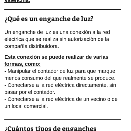
V
alencina.
¿Qué es un enganche de luz?
Un enganche de luz es una conexión a la red
eléctrica que se realiza sin autorización de la
compañía distribuidora.
Esta conexión se puede realizar de varias
formas, como:
- Manipular el contador de luz para que marque
menos consumo del que realmente se produce.
- Conectarse a la red eléctrica directamente, sin
pasar por el contador.
- Conectarse a la red eléctrica de un vecino o de
un local comercial.
¿Cuántos tipos de enganches