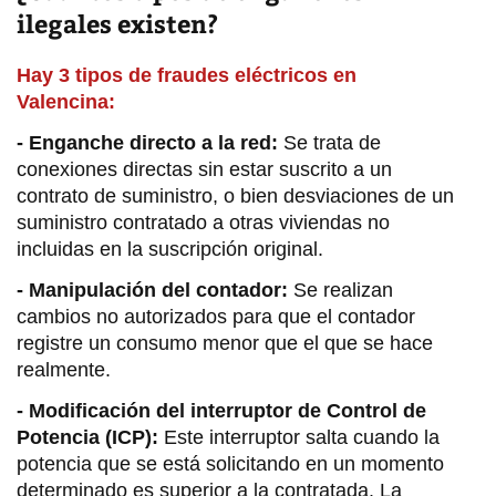
ilegales existen?
Hay 3 tipos de fraudes eléctricos en
Valencina:
- Enganche directo a la red:
Se trata de
conexiones directas sin estar suscrito a un
contrato de suministro, o bien desviaciones de un
suministro contratado a otras viviendas no
incluidas en la suscripción original.
- Manipulación del contador:
Se realizan
cambios no autorizados para que el contador
registre un consumo menor que el que se hace
realmente.
- Modificación del interruptor de Control de
Potencia (ICP):
Este interruptor salta cuando la
potencia que se está solicitando en un momento
determinado es superior a la contratada. La