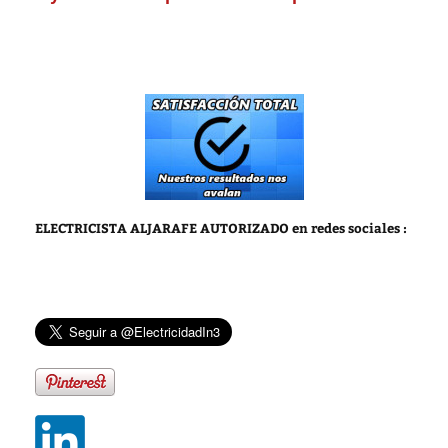
ELECTRICISTA ALJARAFE AUTORIZADO
en redes sociales :