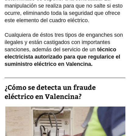
manipulación se realiza para que no salte si esto
ocurre, eliminando toda la seguridad que ofrece
este elemento del cuadro eléctrico.
Cualquiera de éstos tres tipos de enganches son
ilegales y están castigados con importantes
sanciones, además del servicio de un
técnico
electricista autorizado para que regularice el
suministro eléctrico en Valencina.
¿Cómo se detecta un fraude
eléctrico en Valencina?