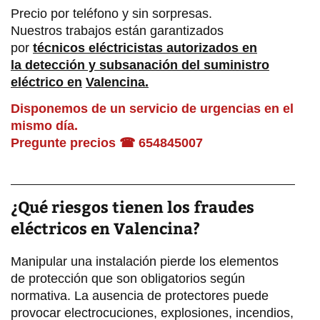
Precio por teléfono y sin sorpresas.
Nuestros trabajos están garantizados
por
técnicos eléctricistas autorizados
en
la
detección y subsanación del suministro
eléctrico en
Valencina.
Disponemos de un servicio de urgencias en el
mismo día.
Pregunte precios ☎ 654845007
¿Qué riesgos tienen los fraudes
eléctricos en Valencina?
Manipular una instalación pierde los elementos
de protección que son obligatorios según
normativa. La ausencia de protectores puede
provocar electrocuciones, explosiones, incendios,