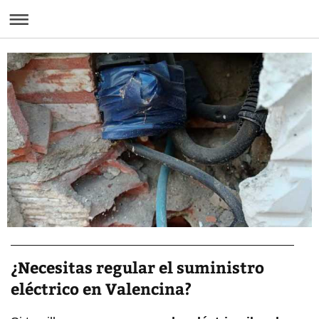
¿Necesitas regular el suministro
eléctrico en Valencina?