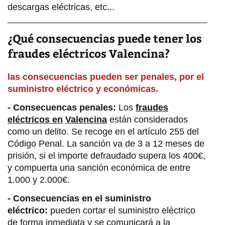
descargas eléctricas, etc...
¿Qué consecuencias puede tener los
fraudes eléctricos Valencina?
las consecuencias pueden ser penales, por el
suministro eléctrico y económicas.
- Consecuencas penales:
Los
fraudes
eléctricos en
Valencina
están considerados
como un delito. Se recoge en el artículo 255 del
Código Penal. La sanción va de 3 a 12 meses de
prisión, si el importe defraudado supera los 400€,
y compuerta una sanción económica de entre
1.000 y 2.000€.
- Consecuencias en el suministro
eléctrico:
pueden cortar el suministro eléctrico
de forma inmediata y se comunicará a la