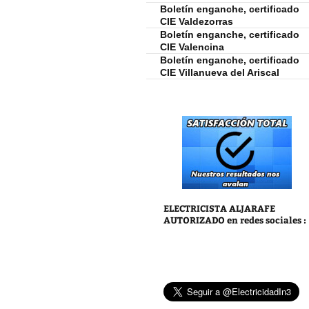
Boletín enganche, certificado
CIE Valdezorras
Boletín enganche, certificado
CIE Valencina
Boletín enganche, certificado
CIE Villanueva del Ariscal
ELECTRICISTA ALJARAFE
AUTORIZADO
en redes sociales :