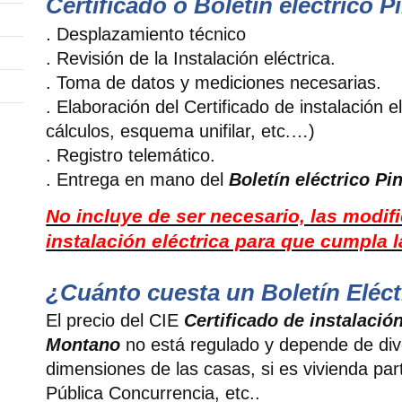
Certificado o Boletín eléctrico
.
Desplazamiento técnico
. Revisión de la Instalación eléctrica.
. Toma de datos y mediciones necesarias.
. Elaboración del Certificado de instalación 
cálculos, esquema unifilar, etc.…)
. Registro telemático.
. Entrega en mano del
Boletín eléctrico P
No incluye de ser necesario, las modif
instalación eléctrica para que cumpla 
¿Cuánto cuesta un Boletín Eléct
El precio del CIE
Certificado de instalación
Montano
no está regulado y depende de div
dimensiones de las casas, si es vivienda par
Pública Concurrencia, etc..