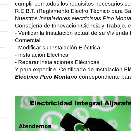
cumplir con todos los requisitos necesarios s
R.E.B.T. (Reglamento Electro Técnico para Ba
Nuestros
Instaladores electricistas Pino Mont
Consejería de Innovación Ciencia y Trabajo, 
- Verificar la Instalación actual de su Vivienda 
Comercial.
- Modificar su Instalación Eléctrica
- Instalación Eléctrica
- Reparar Instalaciones Eléctricas
Y para expedir el Certificado de Instalación El
Eléctrico Pino Montano
correspondiente para