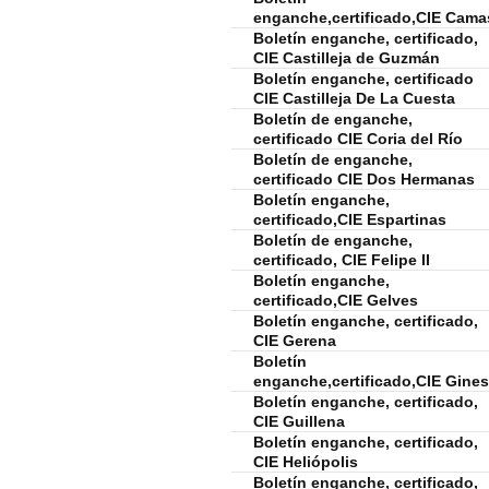
enganche,certificado,CIE Cama
Boletín enganche, certificado,
CIE Castilleja de Guzmán
Boletín enganche, certificado
CIE Castilleja De La Cuesta
Boletín de enganche,
certificado CIE Coria del Río
Boletín de enganche,
certificado CIE Dos Hermanas
Boletín enganche,
certificado,CIE Espartinas
Boletín de enganche,
certificado, CIE Felipe II
Boletín enganche,
certificado,CIE Gelves
Boletín enganche, certificado,
CIE Gerena
Boletín
enganche,certificado,CIE Gines
Boletín enganche, certificado,
CIE Guillena
Boletín enganche, certificado,
CIE Heliópolis
Boletín enganche, certificado,