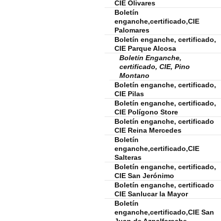
CIE Olivares
Boletín
enganche,certificado,CIE
Palomares
Boletín enganche, certificado,
CIE Parque Alcosa
Boletín Enganche,
certificado, CIE, Pino
Montano
Boletín enganche, certificado,
CIE Pilas
Boletín enganche, certificado,
CIE Polígono Store
Boletín enganche, certificado
CIE Reina Mercedes
Boletín
enganche,certificado,CIE
Salteras
Boletín enganche, certificado,
CIE San Jerónimo
Boletín enganche, certificado
CIE Sanlucar la Mayor
Boletín
enganche,certificado,CIE San