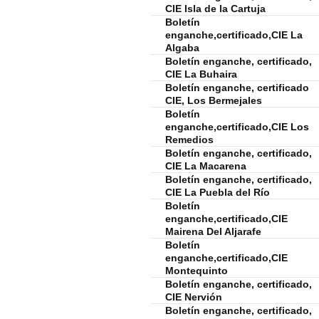
CIE Isla de la Cartuja
Boletín
enganche,certificado,CIE La
Algaba
Boletín enganche, certificado,
CIE La Buhaira
Boletín enganche, certificado
CIE, Los Bermejales
Boletín
enganche,certificado,CIE Los
Remedios
Boletín enganche, certificado,
CIE La Macarena
Boletín enganche, certificado,
CIE La Puebla del Río
Boletín
enganche,certificado,CIE
Mairena Del Aljarafe
Boletín
enganche,certificado,CIE
Montequinto
Boletín enganche, certificado,
CIE Nervión
Boletín enganche, certificado,