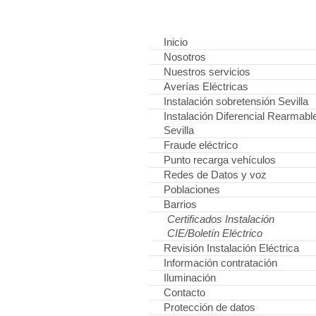
Inicio
Nosotros
Nuestros servicios
Averías Eléctricas
Instalación sobretensión Sevilla
Instalación Diferencial Rearmabl
Sevilla
Fraude eléctrico
Punto recarga vehículos
Redes de Datos y voz
Poblaciones
Barrios
Certificados Instalación
CIE/Boletín Eléctrico
Revisión Instalación Eléctrica
Información contratación
Iluminación
Contacto
Protección de datos