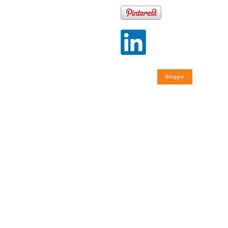
Blogger