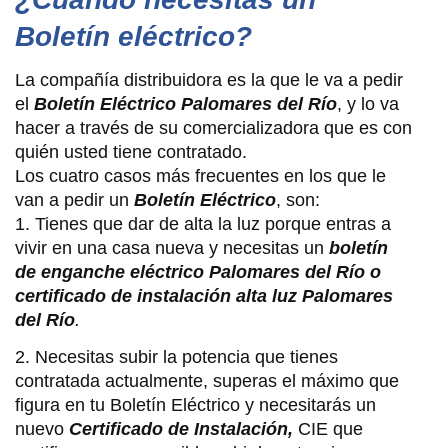
Boletín eléctrico?
La compañía distribuidora es la que le va a pedir
el
Boletín Eléctrico Palomares del Río
, y lo va
hacer a través de su comercializadora que es con
quién usted tiene contratado.
Los cuatro casos más frecuentes en los que le
van a pedir un
Boletín Eléctrico
, son:
1. Tienes que dar de alta la luz porque entras a
vivir en una casa nueva y necesitas un
boletín
de enganche eléctrico Palomares del Río o
certificado de instalación alta luz Palomares
del Río
.
2. Necesitas subir la potencia que tienes
contratada actualmente, superas el máximo que
figura en tu Boletín Eléctrico y necesitarás un
nuevo
Certificado de Instalación,
CIE que