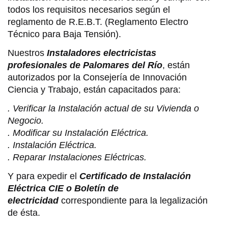
todos los requisitos necesarios según el
reglamento de R.E.B.T. (Reglamento Electro
Técnico para Baja Tensión).
Nuestros
Instaladores electricistas
profesionales de Palomares del Río
, están
autorizados por la Consejería de Innovación
Ciencia y Trabajo, están capacitados para:
. Verificar la Instalación actual de su Vivienda o
Negocio.
. Modificar su Instalación Eléctrica.
. Instalación Eléctrica.
. Reparar Instalaciones Eléctricas.
Y para expedir el
Certificado de Instalación
Eléctrica CIE o Boletín de
electricidad
correspondiente para la legalización
de ésta.