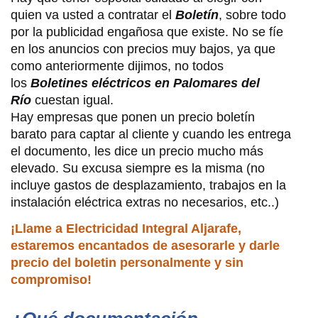
quien va usted a contratar el
Boletín
, sobre todo
por la publicidad engañosa que existe. No se fíe
en los anuncios con precios muy bajos, ya que
como anteriormente dijimos, no todos
los
Boletines eléctricos en Palomares del
Río
cuestan igual.
Hay empresas que ponen un precio boletín
barato para captar al cliente y cuando les entrega
el documento, les dice un precio mucho más
elevado. Su excusa siempre es la misma (no
incluye gastos de desplazamiento, trabajos en la
instalación eléctrica extras no necesarios, etc..)
¡Llame a Electricidad Integral Aljarafe,
estaremos encantados de asesorarle y darle
precio del boletin personalmente y sin
compromiso!