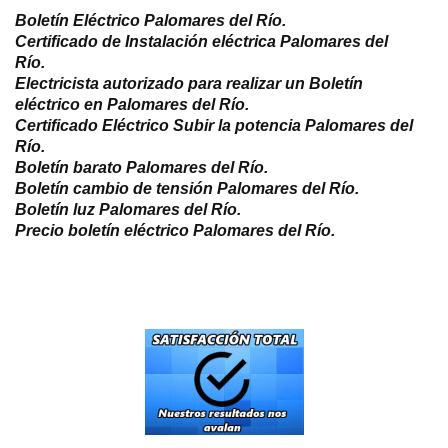
Boletín Eléctrico Palomares del Río.
Certificado de Instalación eléctrica
Palomares del
Río
.
Electricista autorizado para realizar un Boletín
eléctrico en Palomares del Río.
Certificado Eléctrico Subir la potencia Palomares del
Río.
Boletín barato Palomares del Río.
Boletín cambio de tensión Palomares del Río.
Boletín luz Palomares del Río.
Precio boletín eléctrico Palomares del Río.