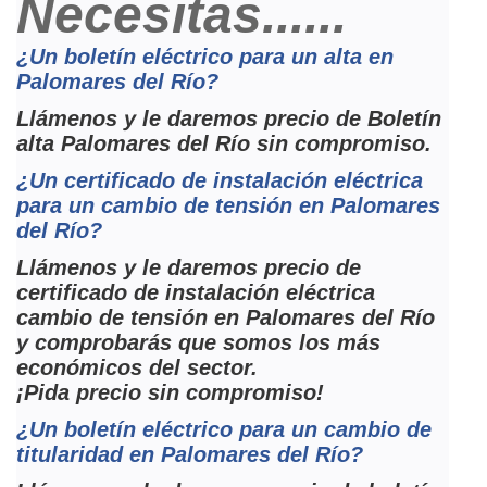
Necesitas......
¿Un boletín eléctrico para un alta en
Palomares del Río?
Llámenos y le daremos precio de Boletín
alta Palomares del Río sin compromiso.
¿Un certificado de instalación eléctrica
para un cambio de tensión en Palomares
del Río?
Llámenos y le daremos precio de
certificado de instalación eléctrica
cambio de tensión en Palomares del Río
y comprobarás que somos los más
económicos del sector.
¡Pida precio sin compromiso!
¿Un boletín eléctrico para un cambio de
titularidad en Palomares del Río?