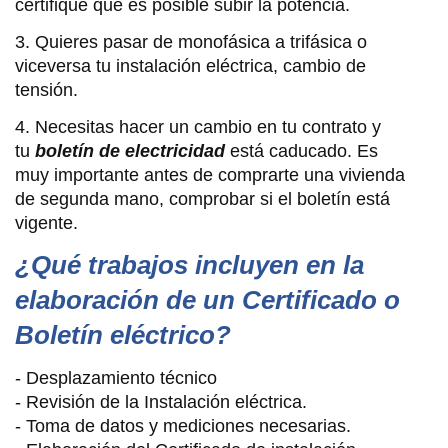
certifique que es posible subir la potencia.
3. Quieres pasar de monofásica a trifásica o
viceversa tu instalación eléctrica, cambio de
tensión.
4. Necesitas hacer un cambio en tu contrato y
tu
boletín de electricidad
está caducado. Es
muy importante antes de comprarte una vivienda
de segunda mano, comprobar si el boletín está
vigente.
¿Qué trabajos incluyen en la
elaboración de un Certificado o
Boletín eléctrico?
- Desplazamiento técnico
- Revisión de la Instalación eléctrica.
- Toma de datos y mediciones necesarias.