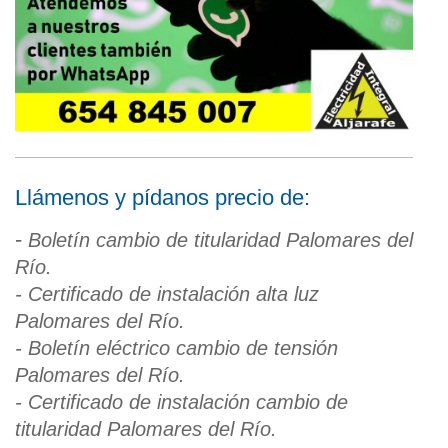
Llámenos y pídanos precio de:
-
Boletín cambio de titularidad Palomares del
Río.
- Certificado de instalación alta luz
Palomares del Río.
- Boletín eléctrico cambio de tensión
Palomares del Río.
- Certificado de instalació
n cambio de
titularidad Palomares del Río.