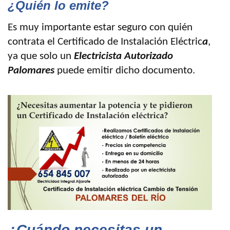
¿Quién lo emite?
Es muy importante estar seguro con quién
contrata el Certificado de Instalación Eléctric
a
,
ya que solo un
Electricista Autorizado
Palomares
puede emitir dicho documento.
¿Cuándo necesitas un