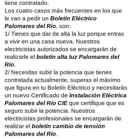
tiene contratado.
Los cuatro casos más frecuentes en los que
le van a pedir un
Boletín Eléctrico
Palomares del Río
, son:
1/ Tienes que dar de alta la luz porque entras
a vivir en una casa nueva. Nuestros
electricistas autorizados se encargarán de
realizarle el
boletín alta luz Palomares del
Río
.
2/ Necesitas subir la potencia que tienes
contratada actualmente, superas el máximo
que figura en tu Boletín Eléctrico y necesitarás
un nuevo Certificado de
Instalación Eléctrica
Palomares del Río CIE
que certifique que es
seguro subir la potencia. Nuestros
electricistas profesionales se encargarán de
realizar el
boletín cambio de tensión
Palomares del Río
.