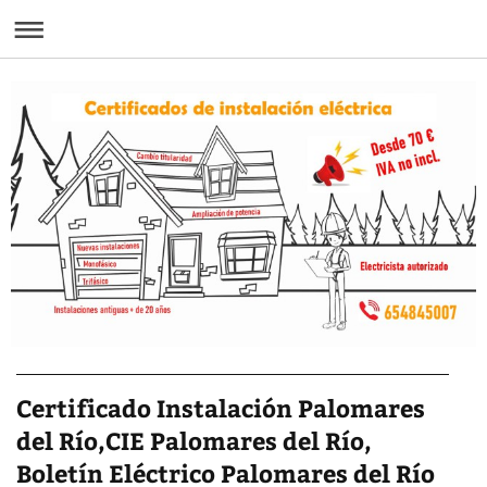
Certificado Instalación Palomares
del Río,CIE Palomares del Río,
Boletín Eléctrico Palomares del Río