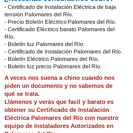
- Certificado de Instalación Eléctrica de baja
tensión Palomares del Río.
- Precio Boletín Eléctrico
Palomares del Río
.
- Certificado Eléctrico barato Palomares del
Río.
- Boletín luz Palomares del Río.
- Certificado de Instalación Palomares del Río.
- Boletín Eléctrico Palomares del Río.
- Boletín luz precio Palomares del Río.
A veces nos suena a chino cuando nos
piden un documento y no sabemos de
qué se trata.
Llámenos y verás que facil y barato es
obtener su Certificado de Instalación
Eléctrica Palomares del Río con nuestro
equipo de Instaladores Autorizados en