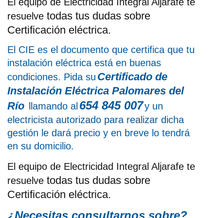
El equipo de Electricidad Integral Aljarafe te
todas tus dudas sobre
resuelve
Certificación eléctrica.
El CIE es el documento que certifica que tu
instalación eléctrica está en buenas
Certificado de
condiciones. Pida su
Instalación Eléctrica Palomares del
654 845 007
Río
llamando al
y un
electricista autorizado para realizar dicha
gestión le dará precio y en breve lo tendrá
en su domicilio.
El equipo de Electricidad Integral Aljarafe te
todas tus dudas sobre
resuelve
Certificación eléctrica.
¿Necesitas consultarnos sobre?