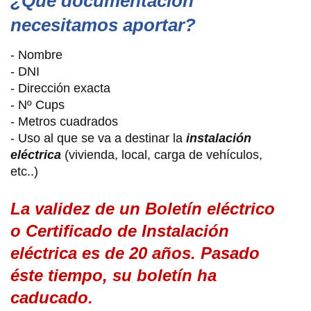
¿Qué documentación
necesitamos aportar?
- Nombre
- DNI
- Dirección exacta
- Nº Cups
- Metros cuadrados
- Uso al que se va a destinar la
instalación
eléctrica
(vivienda, local, carga de vehículos,
etc..)
La validez de un Boletín eléctrico
o Certificado de Instalación
eléctrica es de 20 años. Pasado
éste tiempo, su boletín ha
caducado.