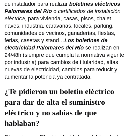
de instalador para realizar
boletines eléctricos
Palomares del Río
o
certificados de instalación
eléctrica
, para vivienda, casas, pisos, chalet,
naves, industria, caravanas, locales, parking,
comunidades de vecinos, ganaderías, fiestas,
ferias, casetas y stand…
Los boletines de
electricidad Palomares del Río
se realizan en
24/48h (siempre que cumpla la normativa vigente
por industria) para cambios de titularidad, altas
nuevas de electricidad, cambios para reducir y
aumentar la potencia ya contratada.
¿Te pidieron un boletín eléctrico
para dar de alta el suministro
eléctrico y no sabías de que
hablaban?