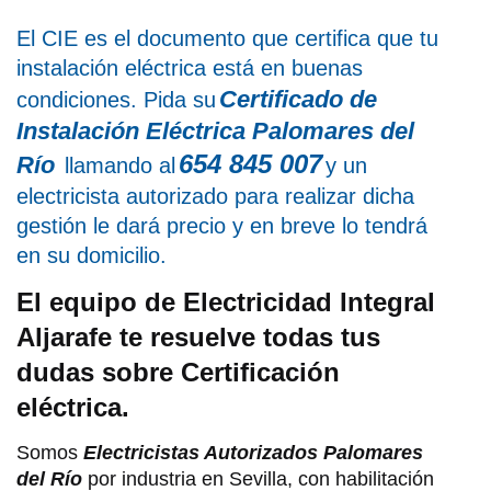
El CIE es el documento que certifica que tu
instalación eléctrica está en buenas
Certificado de
condiciones. Pida su
Instalación Eléctrica Palomares del
654 845 007
Río
llamando al
y un
electricista autorizado para realizar dicha
gestión le dará precio y en breve lo tendrá
en su domicilio.
El equipo de Electricidad Integral
Aljarafe te resuelve todas tus
dudas sobre Certificación
eléctrica.
Somos
Electricistas Autorizados Palomares
del Río
por industria en Sevilla, con habilitación