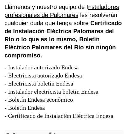
Llámenos y nuestro equipo de I
nstaladores
profesionales de Palomares
les resolverán
cualquier duda que tenga sobre
Certificado
de Instalación Eléctrica Palomares del
Río o lo que es lo mismo,
Boletín
Eléctrico Palomares del Río sin ningún
compromiso.
- Instalador autorizado Endesa
- Electricista autorizado Endesa
- Electricista boletín Endesa
- Instalador electricista boletín Endesa
- Boletín Endesa económico
- Boletín Endesa
- Certificado de Instalación Eléctrica Endesa