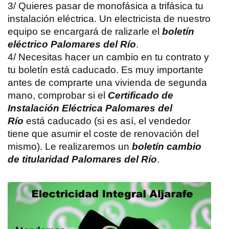
3/ Quieres pasar de monofásica a trifásica tu
instalación eléctrica. Un electricista de nuestro
equipo se encargará de ralizarle el
boletín
eléctrico Palomares del Río
.
4/ Necesitas hacer un cambio en tu contrato y
tu boletín está caducado. Es muy importante
antes de comprarte una vivienda de segunda
mano, comprobar si el
Certificado de
Instalación Eléctrica
Palomares del
Río
está caducado (si es así, el vendedor
tiene que asumir el coste de renovación del
mismo). Le realizaremos un
boletín cambio
de titularidad Palomares del Río
.