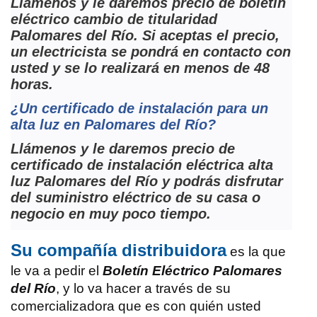
Llámenos y le daremos precio de boletín
eléctrico cambio de titularidad
Palomares del Río. Si aceptas el precio,
un electricista se pondrá en contacto con
usted y se lo realizará en menos de 48
horas.
¿Un certificado de instalación para un
alta luz en Palomares del Río?
Llámenos y le daremos precio de
certificado de instalación eléctrica alta
luz Palomares del Río y podrás disfrutar
del suministro eléctrico de su casa o
negocio en muy poco tiempo.
Su compañía distribuidora
es la que
le va a pedir el
Boletín Eléctrico Palomares
del Río
, y lo va hacer a través de su
comercializadora que es con quién usted