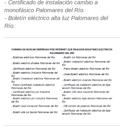
- Certificado de instalación cambio a
monofásico Palomares del Río.
- Boletín eléctrico alta luz Palomares del
Río.