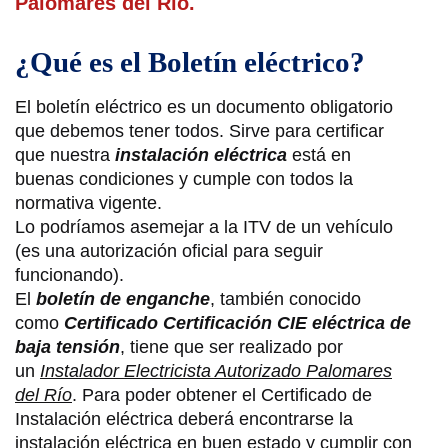
Palomares del Río.
¿Qué es el Boletín eléctrico?
El boletín eléctrico es un documento obligatorio
que debemos tener todos. Sirve para certificar
que nuestra
instalación eléctrica
está en
buenas condiciones y cumple con todos la
normativa vigente.
Lo podríamos asemejar a la ITV de un vehículo
(es una autorización oficial para seguir
funcionando).
El
boletín de enganche
, también conocido
como
Certificado Certificación CIE eléctrica de
baja tensión
, tiene que ser realizado por
un
Instalador Electricista Autorizado Palomares
del Río
. Para poder obtener el Certificado de
Instalación eléctrica deberá encontrarse la
instalación eléctrica en buen estado y cumplir con