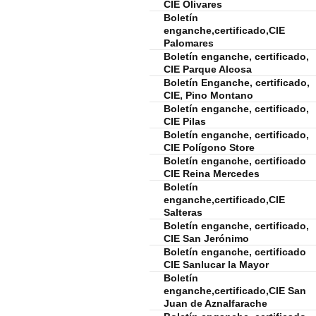
CIE Olivares
Boletín
enganche,certificado,CIE
Palomares
Boletín enganche, certificado,
CIE Parque Alcosa
Boletín Enganche, certificado,
CIE, Pino Montano
Boletín enganche, certificado,
CIE Pilas
Boletín enganche, certificado,
CIE Polígono Store
Boletín enganche, certificado
CIE Reina Mercedes
Boletín
enganche,certificado,CIE
Salteras
Boletín enganche, certificado,
CIE San Jerónimo
Boletín enganche, certificado
CIE Sanlucar la Mayor
Boletín
enganche,certificado,CIE San
Juan de Aznalfarache