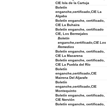
CIE Isla de la Cartuja
Boletín
enganche,certificado,CIE La
Algaba
Boletín enganche, certificado,
CIE La Buhaira
Boletín enganche, certificado
CIE, Los Bermejales
Boletín
enganche,certificado,CIE Los
Remedios
Boletín enganche, certificado,
CIE La Macarena
Boletín enganche, certificado,
CIE La Puebla del Río
Boletín
enganche,certificado,CIE
Mairena Del Aljarafe
Boletín
enganche,certificado,CIE
Montequinto
Boletín enganche, certificado,
CIE Nervión
Boletín enganche, certificado,