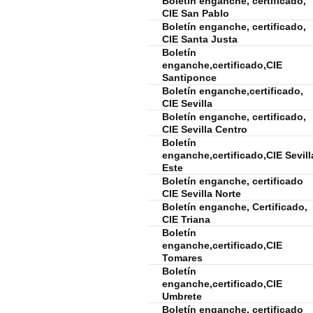
Boletín enganche, certificado,
CIE San Pablo
Boletín enganche, certificado,
CIE Santa Justa
Boletín
enganche,certificado,CIE
Santiponce
Boletín enganche,certificado,
CIE Sevilla
Boletín enganche, certificado,
CIE Sevilla Centro
Boletín
enganche,certificado,CIE Sevill
Este
Boletín enganche, certificado
CIE Sevilla Norte
Boletín enganche, Certificado,
CIE Triana
Boletín
enganche,certificado,CIE
Tomares
Boletín
enganche,certificado,CIE
Umbrete
Boletín enganche, certificado