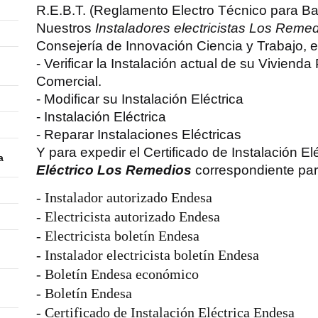
R.E.B.T. (Reglamento Electro Técnico para Ba
Nuestros
Instaladores electricistas Los Reme
Consejería de Innovación Ciencia y Trabajo, 
- Verificar la Instalación actual de su Vivienda 
Comercial.
- Modificar su Instalación Eléctrica
- Instalación Eléctrica
- Reparar Instalaciones Eléctricas
Y para expedir el Certificado de Instalación El
a
Eléctrico Los Remedios
correspondiente para
- Instalador autorizado Endesa
- Electricista autorizado Endesa
- Electricista boletín Endesa
- Instalador electricista boletín Endesa
- Boletín Endesa económico
- Boletín Endesa
- Certificado de Instalación Eléctrica Endesa