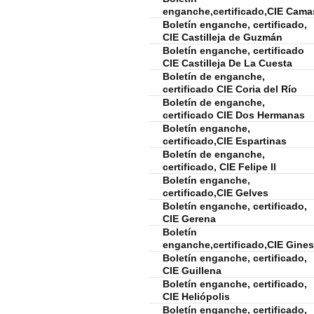
enganche,certificado,CIE Cama
Boletín enganche, certificado,
CIE Castilleja de Guzmán
Boletín enganche, certificado
CIE Castilleja De La Cuesta
Boletín de enganche,
certificado CIE Coria del Río
Boletín de enganche,
certificado CIE Dos Hermanas
Boletín enganche,
certificado,CIE Espartinas
Boletín de enganche,
certificado, CIE Felipe II
Boletín enganche,
certificado,CIE Gelves
Boletín enganche, certificado,
CIE Gerena
Boletín
enganche,certificado,CIE Gines
Boletín enganche, certificado,
CIE Guillena
Boletín enganche, certificado,
CIE Heliópolis
Boletín enganche, certificado,