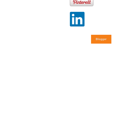
Blogger