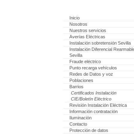
Inicio
Nosotros
Nuestros servicios
Averías Eléctricas
Instalación sobretensión Sevilla
Instalación Diferencial Rearmabl
Sevilla
Fraude eléctrico
Punto recarga vehículos
Redes de Datos y voz
Poblaciones
Barrios
Certificados Instalación
CIE/Boletín Eléctrico
Revisión Instalación Eléctrica
Información contratación
Iluminación
Contacto
Protección de datos