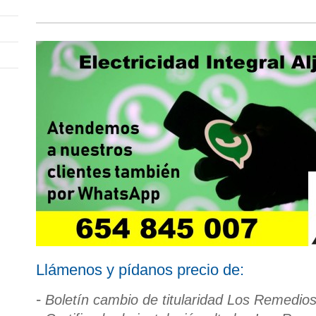
Llámenos y pídanos precio de:
-
Boletín cambio de titularidad Los Remedios