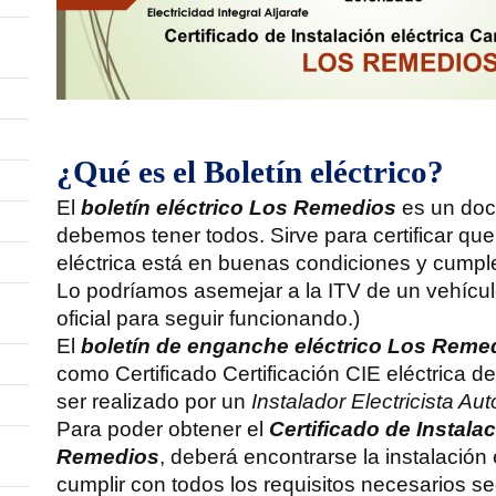
¿Qué es el Boletín eléctrico?
El
boletín eléctrico Los Remedios
es un doc
debemos tener todos. Sirve para certificar que
eléctrica está en buenas condiciones y cumple
Lo podríamos asemejar a la ITV de un vehícul
oficial para seguir funcionando.)
El
boletín de enganche eléctrico Los Reme
como Certificado Certificación CIE eléctrica de
ser realizado por un
Instalador Electricista A
Para poder obtener el
Certificado de Instala
Remedios
, deberá encontrarse la instalación
cumplir con todos los requisitos necesarios s