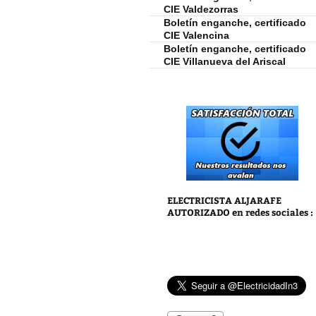
CIE Valdezorras
Boletín enganche, certificado
CIE Valencina
Boletín enganche, certificado
CIE Villanueva del Ariscal
ELECTRICISTA ALJARAFE
AUTORIZADO
en redes sociales :