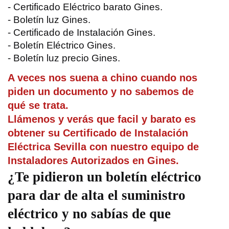
- Certificado Eléctrico barato Gines.
- Boletín luz Gines.
- Certificado de Instalación Gines.
- Boletín Eléctrico Gines.
- Boletín luz precio Gines.
A veces nos suena a chino cuando nos
piden un documento y no sabemos de
qué se trata.
Llámenos y verás que facil y barato es
obtener su Certificado de Instalación
Eléctrica Sevilla con nuestro equipo de
Instaladores Autorizados en Gines.
¿Te pidieron un boletín eléctrico
para dar de alta el suministro
eléctrico y no sabías de que