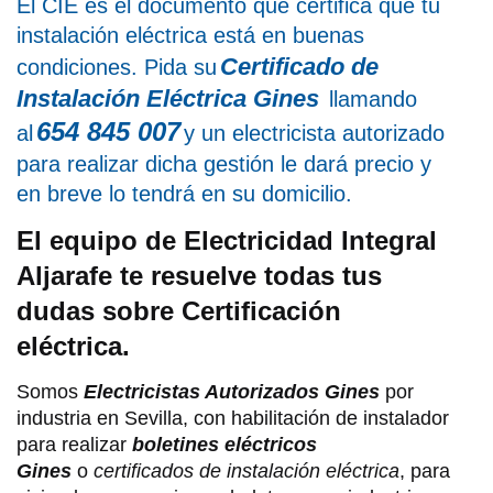
El CIE es el documento que certifica que tu
instalación eléctrica está en buenas
Certificado de
condiciones. Pida su
Instalación Eléctrica Gines
llamando
654 845 007
al
y un electricista autorizado
para realizar dicha gestión le dará precio y
en breve lo tendrá en su domicilio.
El equipo de Electricidad Integral
Aljarafe te resuelve todas tus
dudas sobre Certificación
eléctrica.
Somos
Electricistas Autorizados Gines
por
industria en Sevilla, con habilitación de instalador
para realizar
boletines eléctricos
Gines
o
certificados de instalación eléctrica
, para