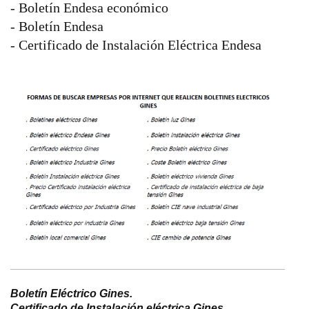
- Boletín Endesa económico
- Boletín Endesa
- Certificado de Instalación Eléctrica Endesa
Boletín Eléctrico Gines.
Certificado de Instalación eléctrica
Gines
.