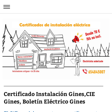
Certificado Instalación Gines,CIE
Gines, Boletín Eléctrico Gines