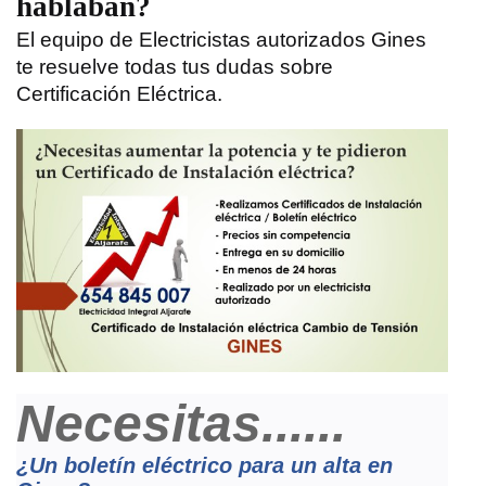
hablaban?
El equipo de Electricistas autorizados Gines
te resuelve todas tus dudas sobre
Certificación Eléctrica
.
Necesitas......
¿Un boletín eléctrico para un alta en