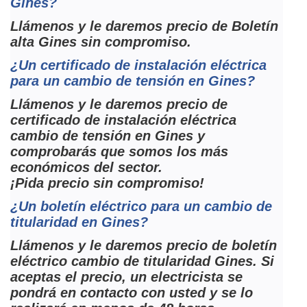
Gines?
Llámenos y le daremos precio de Boletín
alta Gines sin compromiso.
¿Un certificado de instalación eléctrica
para un cambio de tensión en Gines?
Llámenos y le daremos precio de
certificado de instalación eléctrica
cambio de tensión en Gines y
comprobarás que somos los más
económicos del sector.
¡Pida precio sin compromiso!
¿Un boletín eléctrico para un cambio de
titularidad en Gines?
Llámenos y le daremos precio de boletín
eléctrico cambio de titularidad Gines. Si
aceptas el precio, un electricista se
pondrá en contacto con usted y se lo