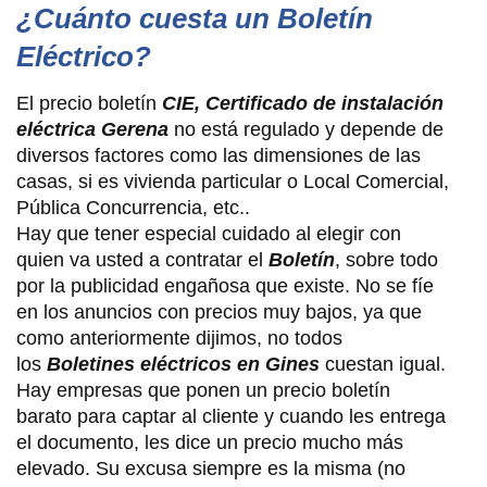
¿Cuánto cuesta un Boletín
Eléctrico?
El precio boletín
CIE,
Certificado de instalación
eléctrica Gerena
no está regulado y depende de
diversos factores como las dimensiones de las
casas, si es vivienda particular o Local Comercial,
Pública Concurrencia, etc..
Hay que tener especial cuidado al elegir con
quien va usted a contratar el
Boletín
, sobre todo
por la publicidad engañosa que existe. No se fíe
en los anuncios con precios muy bajos, ya que
como anteriormente dijimos, no todos
los
Boletines eléctricos en Gines
cuestan igual.
Hay empresas que ponen un precio boletín
barato para captar al cliente y cuando les entrega
el documento, les dice un precio mucho más
elevado. Su excusa siempre es la misma (no