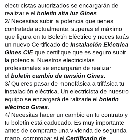
electricistas autorizados se encargarán de
realizarle el
boletín alta luz Gines
.
2/ Necesitas subir la potencia que tienes
contratada actualmente, superas el máximo
que figura en tu Boletín Eléctrico y necesitarás
un nuevo Certificado de
Instalación Eléctrica
Gines CIE
que certifique que es seguro subir
la potencia. Nuestros electricistas
profesionales se encargarán de realizar
el
boletín cambio de tensión Gines
.
3/ Quieres pasar de monofásica a trifásica tu
instalación eléctrica. Un electricista de nuestro
equipo se encargará de ralizarle el
boletín
eléctrico Gines
.
4/ Necesitas hacer un cambio en tu contrato y
tu boletín está caducado. Es muy importante
antes de comprarte una vivienda de segunda
mano, comprobar si el
Certificado de