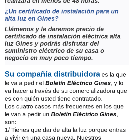
realizará en menos de 48 horas.
¿Un certificado de instalación para un
alta luz en Gines?
Llámenos y le daremos precio de
certificado de instalación eléctrica alta
luz Gines y podrás disfrutar del
suministro eléctrico de su casa o
negocio en muy poco tiempo.
Su compañía distribuidora
es la que
le va a pedir el
Boletín Eléctrico Gines
, y lo
va hacer a través de su comercializadora que
es con quién usted tiene contratado.
Los cuatro casos más frecuentes en los que
le van a pedir un
Boletín Eléctrico Gines
,
son:
1/ Tienes que dar de alta la luz porque entras
a vivir en una casa nueva. Nuestros