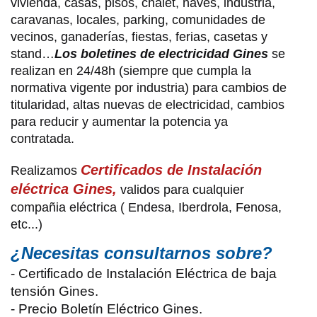
vivienda, casas, pisos, chalet, naves, industria,
caravanas, locales, parking, comunidades de
vecinos, ganaderías, fiestas, ferias, casetas y
stand…
Los boletines de electricidad Gines
se
realizan en 24/48h (siempre que cumpla la
normativa vigente por industria) para cambios de
titularidad, altas nuevas de electricidad, cambios
para reducir y aumentar la potencia ya
contratada.
Certificados de Instalación
Realizamos
eléctrica Gines,
validos para cualquier
compañia eléctrica ( Endesa, Iberdrola, Fenosa,
etc...)
¿Necesitas consultarnos sobre?
- Certificado de Instalación Eléctrica de baja
tensión Gines.
- Precio Boletín Eléctrico Gines.