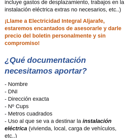
incluye gastos de desplazamiento, trabajos en la
instalación eléctrica extras no necesarios, etc..)
¡Llame a Electricidad Integral Aljarafe,
estaremos encantados de asesorarle y darle
precio del boletin personalmente y sin
compromiso!
¿Qué documentación
necesitamos aportar?
- Nombre
- DNI
- Dirección exacta
- Nº Cups
- Metros cuadrados
- Uso al que se va a destinar la
instalación
eléctrica
(vivienda, local, carga de vehículos,
etc..)