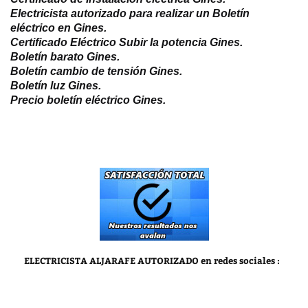
Electricista autorizado para realizar un Boletín
eléctrico en Gines.
Certificado Eléctrico Subir la potencia Gines.
Boletín barato Gines.
Boletín cambio de tensión Gines.
Boletín luz Gines.
Precio boletín eléctrico Gines.
ELECTRICISTA ALJARAFE AUTORIZADO
en redes sociales :