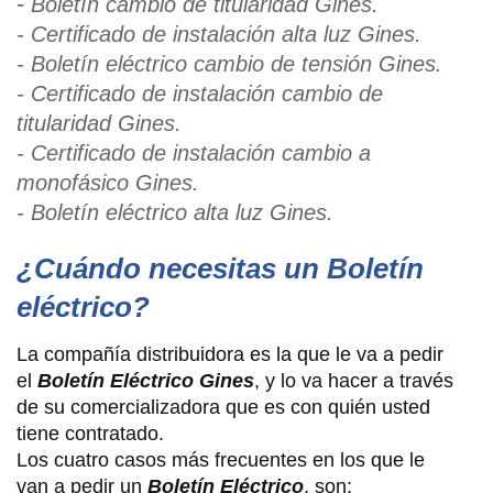
-
Boletín cambio de titularidad Gines.
- Certificado de instalación alta luz Gines.
- Boletín eléctrico cambio de tensión Gines.
- Certificado de instalació
n cambio de
titularidad Gines.
- Certificado de instalación cambio a
monofásico Gines.
- Boletín eléctrico alta luz Gines.
¿Cuándo necesitas un Boletín
eléctrico?
La compañía distribuidora es la que le va a pedir
el
Boletín Eléctrico Gines
, y lo va hacer a través
de su comercializadora que es con quién usted
tiene contratado.
Los cuatro casos más frecuentes en los que le
van a pedir un
Boletín Eléctrico
, son: