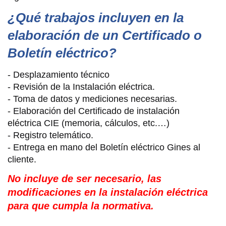
¿Qué trabajos incluyen en la
elaboración de un Certificado o
Boletín eléctrico?
- Desplazamiento técnico
- Revisión de la Instalación eléctrica.
- Toma de datos y mediciones necesarias.
- Elaboración del Certificado de instalación
eléctrica CIE (memoria, cálculos, etc.…)
- Registro telemático.
- Entrega en mano del Boletín eléctrico Gines al
cliente.
No incluye de ser necesario, las
modificaciones en la instalación eléctrica
para que cumpla la normativa.