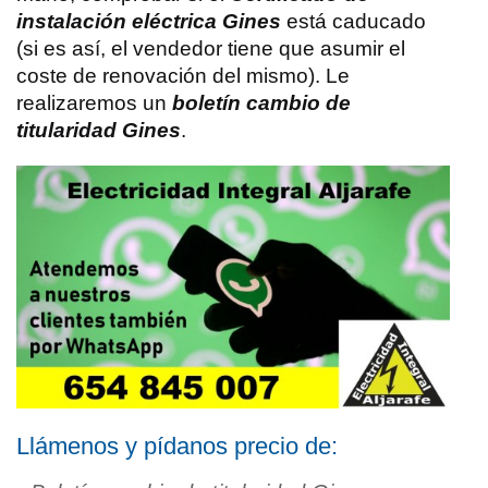
instalación eléctrica Gines
está caducado
(si es así, el vendedor tiene que asumir el
coste de renovación del mismo). Le
realizaremos un
boletín cambio de
titularidad Gines
.
Llámenos y pídanos precio de: