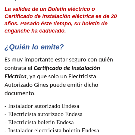
La validez de un Boletín eléctrico o
Certificado de Instalación eléctrica es de 20
años. Pasado éste tiempo, su boletín de
enganche ha caducado.
¿Quién lo emite?
Es muy importante estar seguro con quién
contrata el
Certificado de Instalación
Eléctrica
, ya que solo un Electricista
Autorizado Gines puede emitir dicho
documento.
- Instalador autorizado Endesa
- Electricista autorizado Endesa
- Electricista boletín Endesa
- Instalador electricista boletín Endesa