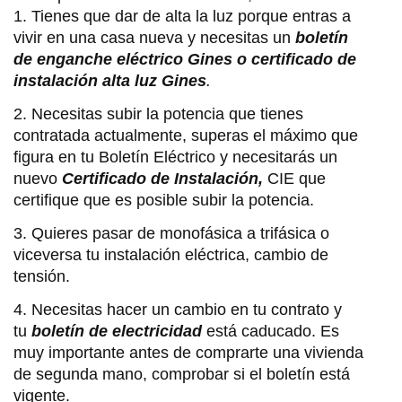
1. Tienes que dar de alta la luz porque entras a
vivir en una casa nueva y necesitas un
boletín
de enganche eléctrico Gines o certificado de
instalación alta luz Gines
.
2. Necesitas subir la potencia que tienes
contratada actualmente, superas el máximo que
figura en tu Boletín Eléctrico y necesitarás un
nuevo
Certificado de Instalación,
CIE que
certifique que es posible subir la potencia.
3. Quieres pasar de monofásica a trifásica o
viceversa tu instalación eléctrica, cambio de
tensión.
4. Necesitas hacer un cambio en tu contrato y
tu
boletín de electricidad
está caducado. Es
muy importante antes de comprarte una vivienda
de segunda mano, comprobar si el boletín está
vigente.