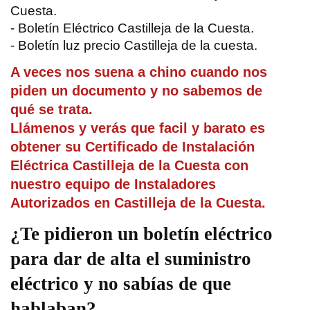
Cuesta.
- Boletín Eléctrico Castilleja de la Cuesta.
- Boletín luz precio Castilleja de la cuesta.
A veces nos suena a chino cuando nos
piden un documento y no sabemos de
qué se trata.
Llámenos y verás que facil y barato es
obtener su Certificado de Instalación
Eléctrica Castilleja de la Cuesta con
nuestro equipo de Instaladores
Autorizados en Castilleja de la Cuesta.
¿Te pidieron un boletín eléctrico
para dar de alta el suministro
eléctrico y no sabías de que
hablaban?