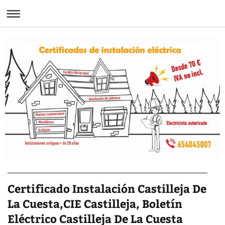
Certificado Instalación Castilleja De
La Cuesta,CIE Castilleja, Boletín
Eléctrico Castilleja De La Cuesta