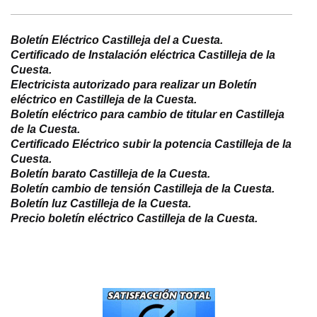
Boletín Eléctrico Castilleja del a Cuesta.
Certificado de Instalación eléctrica Castilleja de la
Cuesta.
Electricista autorizado para realizar un Boletín
eléctrico en Castilleja de la Cuesta.
B
oletín eléctrico para cambio de titular en Castilleja
de la Cuesta.
Certificado Eléctrico subir la potencia Castilleja de la
Cuesta.
Boletín barato Castilleja de la Cuesta.
Boletín cambio de tensión Castilleja de la Cuesta.
Boletín luz Castilleja de la Cuesta.
Precio boletín eléctrico Castilleja de la Cuesta.