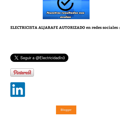
ELECTRICISTA ALJARAFE AUTORIZADO
en redes sociales :
Blogger