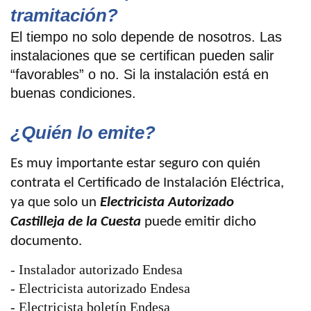
tramitación?
El tiempo no solo depende de nosotros. Las
instalaciones que se certifican pueden salir
“favorables” o no. Si la instalación está en
buenas condiciones.
¿Quién lo emite?
Es muy importante estar seguro con quién
contrata el Certificado de Instalación Eléctrica,
ya que solo un
Electricista Autorizado
Castilleja de la Cuesta
puede emitir dicho
documento.
- Instalador autorizado Endesa
- Electricista autorizado Endesa
- Electricista boletín Endesa