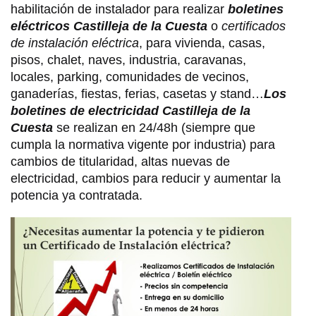
habilitación de instalador para realizar
boletines
eléctricos Castilleja de la Cuesta
o
certificados
de instalación eléctrica
, para vivienda, casas,
pisos, chalet, naves, industria, caravanas,
locales, parking, comunidades de vecinos,
ganaderías, fiestas, ferias, casetas y stand…
Los
boletines de electricidad Castilleja de la
Cuesta
se realizan en 24/48h (siempre que
cumpla la normativa vigente por industria) para
cambios de titularidad, altas nuevas de
electricidad, cambios para reducir y aumentar la
potencia ya contratada.