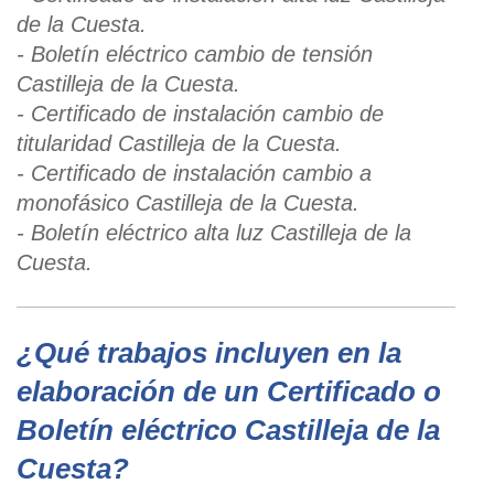
de la Cuesta.
- Boletín eléctrico cambio de tensión
Castilleja de la Cuesta.
- Certificado de instalació
n cambio de
titularidad Castilleja de la Cuesta.
- Certificado de instalación cambio a
monofásico Castilleja de la Cuesta.
- Boletín eléctrico alta luz Castilleja de la
Cuesta.
¿Qué trabajos incluyen en la
elaboración de un Certificado o
Boletín eléctrico Castilleja de la
Cuesta?