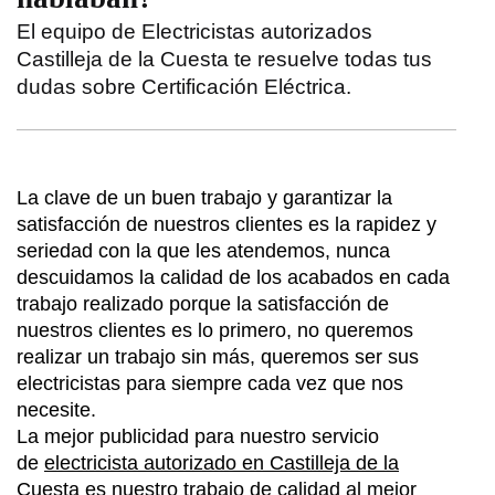
El equipo de Electricistas autorizados
Castilleja de la Cuesta te resuelve todas tus
dudas sobre Certificación Eléctrica
.
La clave de un buen trabajo y garantizar la
satisfacción de nuestros clientes es la rapidez y
seriedad con la que les atendemos, nunca
descuidamos la calidad de los acabados en cada
trabajo realizado porque la satisfacción de
nuestros clientes es lo primero, no queremos
realizar un trabajo sin más, queremos ser sus
electricistas para siempre cada vez que nos
necesite.
La mejor publicidad para nuestro servicio
de
electricista autorizado en Castilleja de la
Cuesta
es nuestro trabajo de calidad al mejor