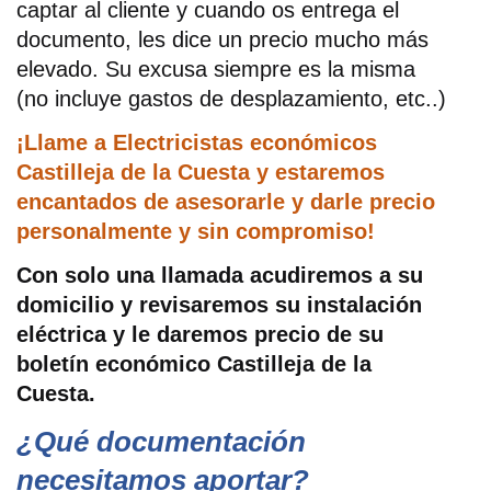
captar al cliente y cuando os entrega el
documento, les dice un precio mucho más
elevado. Su excusa siempre es la misma
(no incluye gastos de desplazamiento, etc..)
¡Llame a Electricistas económicos
Castilleja de la Cuesta y estaremos
encantados de asesorarle y darle precio
personalmente y sin compromiso!
Con solo una llamada acudiremos a su
domicilio y revisaremos su instalación
eléctrica y le daremos precio de su
boletín económico Castilleja de la
Cuesta.
¿Qué documentación
necesitamos aportar?