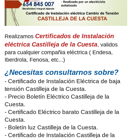
Certificados de Instalación
Realizamos
eléctrica Castilleja de la Cuesta
, v
alidos
para cualquier compañia eléctrica ( Endesa,
Iberdrola, Fenosa, etc...)
¿Necesitas consultarnos sobre?
- Certificado de Instalación Eléctrica de baja
tensión Castilleja de la Cuesta.
- Precio Boletín Eléctrico Castilleja de la
Cuesta.
- Certificado Eléctrico barato Castilleja de la
Cuesta.
- Boletín luz Castilleja de la Cuesta.
- Certificado de Instalación Castilleja de la