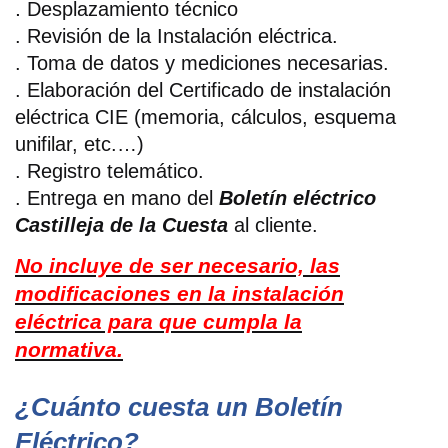
.
Desplazamiento técnico
. Revisión de la Instalación eléctrica.
. Toma de datos y mediciones necesarias.
. Elaboración del Certificado de instalación
eléctrica CIE (memoria, cálculos, esquema
unifilar, etc.…)
. Registro telemático.
. Entrega en mano del
Boletín eléctrico
Castilleja de la Cuesta
al cliente.
No incluye de ser necesario, las
modificaciones en la instalación
eléctrica para que cumpla la
normativa.
¿Cuánto cuesta un Boletín
Eléctrico?