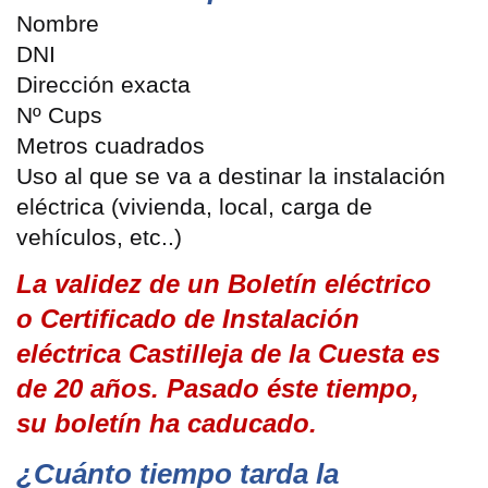
Nombre
DNI
Dirección exacta
Nº Cups
Metros cuadrados
Uso al que se va a destinar la instalación
eléctrica (vivienda, local, carga de
vehículos, etc..)
La validez de un Boletín eléctrico
o Certificado de Instalación
eléctrica Castilleja de la Cuesta es
de 20 años. Pasado éste tiempo,
su boletín ha caducado.
¿Cuánto tiempo tarda la