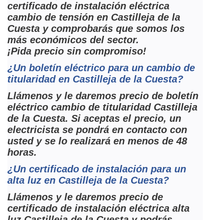
certificado de instalación eléctrica
cambio de tensión en Castilleja de la
Cuesta y comprobarás que somos los
más económicos del sector.
¡Pida precio sin compromiso!
¿Un boletín eléctrico para un cambio de
titularidad en Castilleja de la Cuesta?
Llámenos y le daremos precio de boletín
eléctrico cambio de titularidad Castilleja
de la Cuesta. Si aceptas el precio, un
electricista se pondrá en contacto con
usted y se lo realizará en menos de 48
horas.
¿Un certificado de instalación para un
alta luz en Castilleja de la Cuesta?
Llámenos y le daremos precio de
certificado de instalación eléctrica alta
luz Castilleja de la Cuesta y podrás