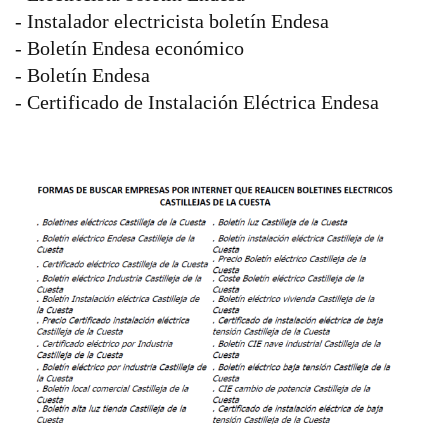
- Instalador electricista boletín Endesa
- Boletín Endesa económico
- Boletín Endesa
- Certificado de Instalación Eléctrica Endesa