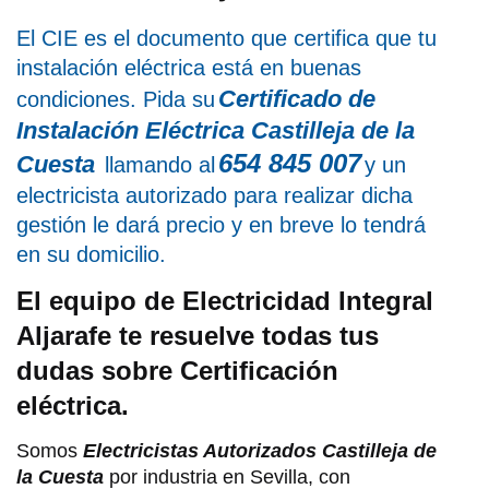
El CIE es el documento que certifica que tu
instalación eléctrica está en buenas
Certificado de
condiciones. Pida su
Instalación Eléctrica Castilleja de la
654 845 007
Cuesta
llamando al
y un
electricista autorizado para realizar dicha
gestión le dará precio y en breve lo tendrá
en su domicilio.
El equipo de Electricidad Integral
Aljarafe te resuelve todas tus
dudas sobre Certificación
eléctrica.
Somos
Electricistas Autorizados Castilleja de
la Cuesta
por industria en Sevilla, con