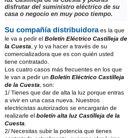
disfrutar del suministro eléctrico de su
casa o negocio en muy poco tiempo.
Su compañía distribuidora
es la que
le va a pedir el
Boletín Eléctrico Castilleja de
la Cuesta
, y lo va hacer a través de su
comercializadora que es con quién usted
tiene contratado.
Los cuatro casos más frecuentes en los que
le van a pedir un
Boletín Eléctrico Castilleja
de la Cuesta
, son:
1/ Tienes que dar de alta la luz porque entras
a vivir en una casa nueva. Nuestros
electricistas autorizados se encargarán de
realizarle el
boletín alta luz Castilleja de la
Cuesta
.
2/ Necesitas subir la potencia que tienes