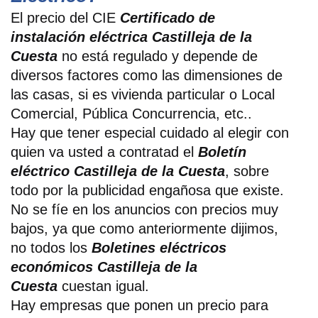
El precio del CIE
Certificado de
instalación eléctrica Castilleja de la
Cuesta
no está regulado y depende de
diversos factores como las dimensiones de
las casas, si es vivienda particular o Local
Comercial, Pública Concurrencia, etc..
Hay que tener especial cuidado al elegir con
quien va usted a contratad el
Boletín
eléctrico Castilleja de la Cuesta
, sobre
todo por la publicidad engañosa que existe.
No se fíe en los anuncios con precios muy
bajos, ya que como anteriormente dijimos,
no todos los
Boletines eléctricos
económicos Castilleja de la
Cuesta
cuestan igual.
Hay empresas que ponen un precio para