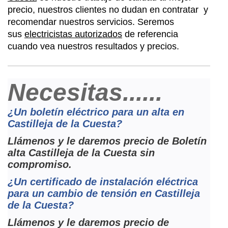
precio, nuestros clientes no dudan en contratar y
recomendar nuestros servicios. Seremos
sus
electricistas autorizados
de referencia
cuando vea nuestros resultados y precios.
Necesitas......
¿Un boletín eléctrico para un alta en
Castilleja de la Cuesta?
Llámenos y le daremos precio de Boletín
alta Castilleja de la Cuesta sin
compromiso.
¿Un certificado de instalación eléctrica
para un cambio de tensión en Castilleja
de la Cuesta?
Llámenos y le daremos precio de