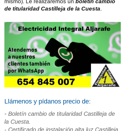
mismo). Le realizaremos un
boletín cambio
de titularidad Castilleja de la Cuesta
.
Llámenos y pídanos precio de:
-
Boletín cambio de titularidad Castilleja de
la Cuesta.
- Certificado de instalación alta luz Castilleja