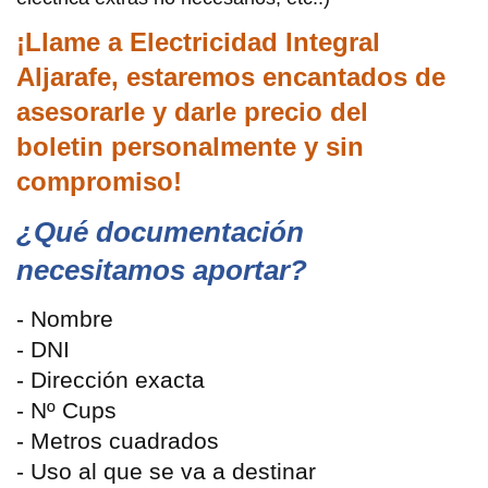
¡Llame a Electricidad Integral
Aljarafe, estaremos encantados de
asesorarle y darle precio del
boletin personalmente y sin
compromiso!
¿Qué documentación
necesitamos aportar?
- Nombre
- DNI
- Dirección exacta
- Nº Cups
- Metros cuadrados
- Uso al que se va a destinar