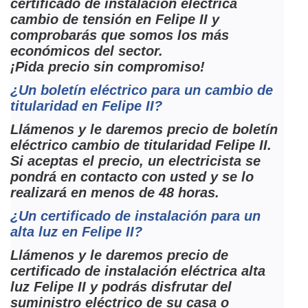
certificado de instalación eléctrica
cambio de tensión en Felipe II y
comprobarás que somos los más
económicos del sector.
¡Pida precio sin compromiso!
¿Un boletín eléctrico para un cambio de
titularidad en Felipe II?
Llámenos y le daremos precio de boletín
eléctrico cambio de titularidad Felipe II.
Si aceptas el precio, un electricista se
pondrá en contacto con usted y se lo
realizará en menos de 48 horas.
¿Un certificado de instalación para un
alta luz en Felipe II?
Llámenos y le daremos precio de
certificado de instalación eléctrica alta
luz Felipe II y podrás disfrutar del
suministro eléctrico de su casa o