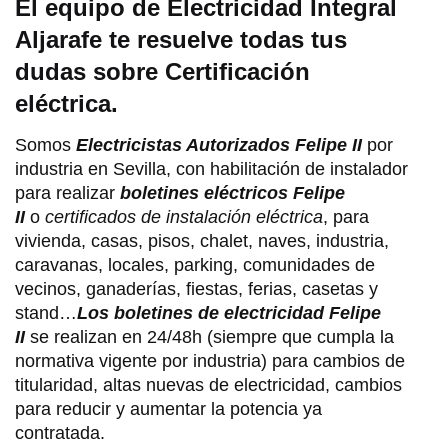
El equipo de Electricidad Integral
Aljarafe te resuelve todas tus
dudas sobre Certificación
eléctrica.
Somos
Electricistas Autorizados Felipe II
por
industria en Sevilla, con habilitación de instalador
para realizar
boletines eléctricos Felipe
II
o
certificados de instalación eléctrica
, para
vivienda, casas, pisos, chalet, naves, industria,
caravanas, locales, parking, comunidades de
vecinos, ganaderías, fiestas, ferias, casetas y
stand…
Los boletines de electricidad Felipe
II
se realizan en 24/48h (siempre que cumpla la
normativa vigente por industria) para cambios de
titularidad, altas nuevas de electricidad, cambios
para reducir y aumentar la potencia ya
contratada.