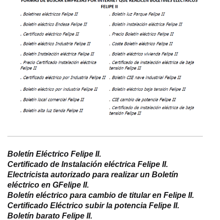
Boletín Eléctrico Felipe II.
Certificado de Instalación eléctrica Felipe II.
Electricista autorizado para realizar un Boletín
eléctrico en GFelipe II.
B
oletín eléctrico para cambio de titular en Felipe II.
Certificado Eléctrico subir la potencia Felipe II.
Boletín barato Felipe II.