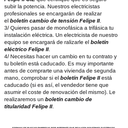
subir la potencia. Nuestros electricistas
profesionales se encargarán de realizar
el
boletín cambio de tensión Felipe II
.
3/ Quieres pasar de monofásica a trifásica tu
instalación eléctrica. Un electricista de nuestro
equipo se encargará de ralizarle el
boletín
eléctrico Felipe II
.
4/ Necesitas hacer un cambio en tu contrato y
tu boletín está caducado. Es muy importante
antes de comprarte una vivienda de segunda
mano, comprobar si el
boletín Felipe II
está
caducado (si es así, el vendedor tiene que
asumir el coste de renovación del mismo). Le
realizaremos un
boletín cambio de
titularidad Felipe II
.