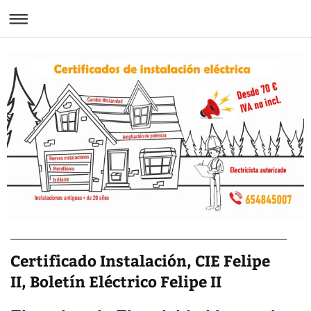
Certificado Instalación, CIE Felipe
II, Boletín Eléctrico Felipe II