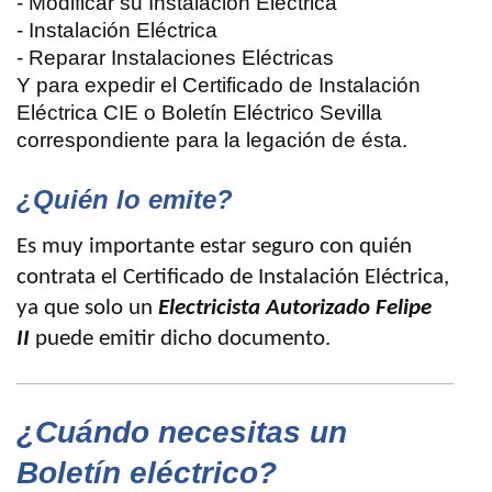
- Modificar su Instalación Eléctrica
- Instalación Eléctrica
- Reparar Instalaciones Eléctricas
Y para expedir el Certificado de Instalación
Eléctrica CIE o Boletín Eléctrico Sevilla
correspondiente para la legación de ésta.
¿Quién lo emite?
Es muy importante estar seguro con quién
contrata el Certificado de Instalación Eléctrica,
ya que solo un
Electricista Autorizado Felipe
II
puede emitir dicho documento.
¿Cuándo necesitas un
Boletín eléctrico?