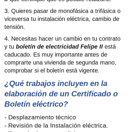
3. Quieres pasar de monofásica a trifásica o
viceversa tu instalación eléctrica, cambio de
tensión.
4. Necesitas hacer un cambio en tu contrato
y tu
boletín de electricidad
Felipe II
está
caducado. Es muy importante antes de
comprarte una vivienda de segunda mano,
comprobar si el boletín está vigente.
¿Qué trabajos incluyen en la
elaboración de un Certificado o
Boletín eléctrico?
- Desplazamiento técnico
- Revisión de la Instalación eléctrica.