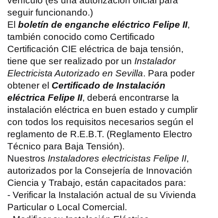
vehículo (es una autorización oficial para
seguir funcionando.)
El
boletín de enganche eléctrico Felipe II
,
también conocido como Certificado
Certificación CIE eléctrica de baja tensión,
tiene que ser realizado por un
Instalador
Electricista Autorizado en Sevilla
. Para poder
obtener el
Certificado de Instalación
eléctrica Felipe II
, deberá encontrarse la
instalación eléctrica en buen estado y cumplir
con todos los requisitos necesarios según el
reglamento de R.E.B.T. (Reglamento Electro
Técnico para Baja Tensión).
Nuestros
Instaladores electricistas Felipe II
,
autorizados por la Consejería de Innovación
Ciencia y Trabajo, están capacitados para:
- Verificar la Instalación actual de su Vivienda
Particular o Local Comercial.