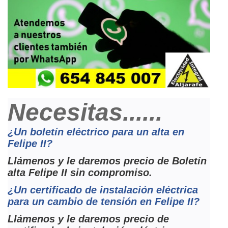
Necesitas......
¿Un boletín eléctrico para un alta en
Felipe II?
Llámenos y le daremos precio de Boletín
alta Felipe II sin compromiso.
¿Un certificado de instalación eléctrica
para un cambio de tensión en Felipe II?
Llámenos y le daremos precio de