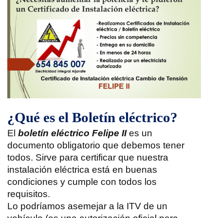
¿Qué es el Boletín eléctrico?
El
boletín eléctrico Felipe II
es un
documento obligatorio que debemos tener
todos. Sirve para certificar que nuestra
instalación eléctrica está en buenas
condiciones y cumple con todos los
requisitos.
Lo podríamos asemejar a la ITV de un