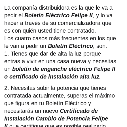
La compañía distribuidora es la que le va a
pedir el
Boletín Eléctrico Felipe II
, y lo va
hacer a través de su comercializadora que
es con quién usted tiene contratado.
Los cuatro casos más frecuentes en los que
le van a pedir un
Boletín Eléctrico
, son:
1. Tienes que dar de alta la luz porque
entras a vivir en una casa nueva y necesitas
un
boletín de enganche eléctrico Felipe II
o certificado de instalación alta luz
.
2. Necesitas subir la potencia que tienes
contratada actualmente, superas el máximo
que figura en tu Boletín Eléctrico y
necesitarás un nuevo
Certificado de
Instalación Cambio de Potencia Felipe
II
que certifique que es posible realizarlo.