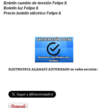
Boletín cambio de tensión Felipe II.
Boletín luz Felipe II.
Precio boletín eléctrico Felipe II.
ELECTRICISTA ALJARAFE AUTORIZADO
en redes sociales :