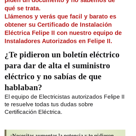
piden un documento y no sabemos de
qué se trata.
Llámenos y verás que facil y barato es
obtener su Certificado de Instalación
Eléctrica Felipe II con nuestro equipo de
Instaladores Autorizados en Felipe II.
¿Te pidieron un boletín eléctrico
para dar de alta el suministro
eléctrico y no sabías de que
hablaban?
El equipo de Electricistas autorizados Felipe II
te resuelve todas tus dudas sobre
Certificación Eléctrica
.