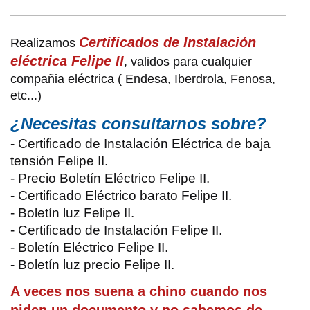
Certificados de Instalación
Realizamos
eléctrica Felipe II
, validos para cualquier
compañia eléctrica ( Endesa, Iberdrola, Fenosa,
etc...)
¿Necesitas consultarnos sobre?
- Certificado de Instalación Eléctrica de baja
tensión Felipe II.
- Precio Boletín Eléctrico Felipe II.
- Certificado Eléctrico barato Felipe II.
- Boletín luz Felipe II.
- Certificado de Instalación Felipe II.
- Boletín Eléctrico Felipe II.
- Boletín luz precio Felipe II.
A veces nos suena a chino cuando nos