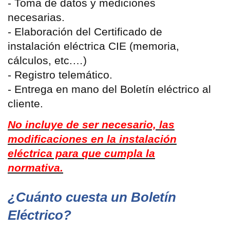
- Toma de datos y mediciones
necesarias.
- Elaboración del Certificado de
instalación eléctrica CIE (memoria,
cálculos, etc.…)
- Registro telemático.
- Entrega en mano del Boletín eléctrico al
cliente.
No incluye de ser necesario, las
modificaciones en la instalación
eléctrica para que cumpla la
normativa.
¿Cuánto cuesta un Boletín
Eléctrico?