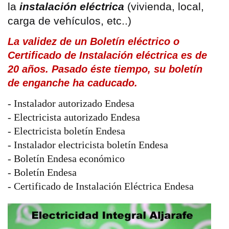
la
instalación eléctrica
(vivienda, local,
carga de vehículos, etc..)
La validez de un Boletín eléctrico o
Certificado de Instalación eléctrica es de
20 años. Pasado éste tiempo, su boletín
de enganche ha caducado.
- Instalador autorizado Endesa
- Electricista autorizado Endesa
- Electricista boletín Endesa
- Instalador electricista boletín Endesa
- Boletín Endesa económico
- Boletín Endesa
- Certificado de Instalación Eléctrica Endesa